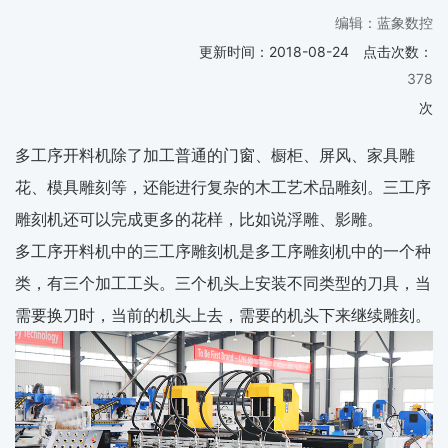
编辑：蓝象数控
更新时间：
2018-08-24
点击次数：
378
次
多工序开料机除了加工普通的门窗、橱柜、屏风、家具雕
花、模具雕刻等，还能进行复杂的木工艺术品雕刻。三工序
雕刻机还可以完成更多的花样，比如说浮雕、影雕。
多工序开料机中的三工序雕刻机是多工序雕刻机中的一个种
类，有三个加工工头。三个机头上安装不同类型的刀具，当
需要换刀时，当前的机头上去，需要的机头下来继续雕刻。