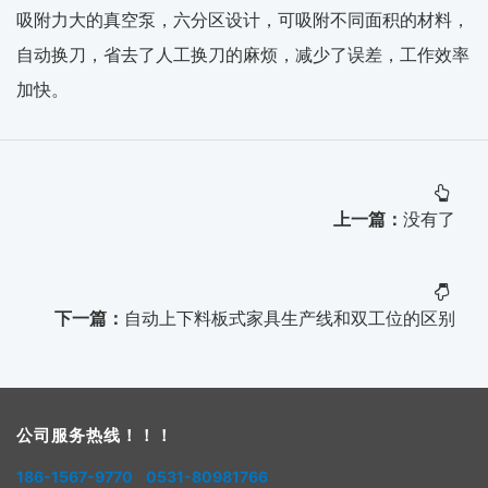
吸附力大的真空泵，六分区设计，可吸附不同面积的材料，
自动换刀，省去了人工换刀的麻烦，减少了误差，工作效率
加快。
上一篇：
没有了
下一篇：
自动上下料板式家具生产线和双工位的区别
公司服务热线！！！
186-1567-9770 0531-80981766