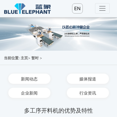
EN
当前位置:
主页
>
暂时
>
新闻动态
媒体报道
企业新闻
行业资讯
多工序开料机的优势及特性