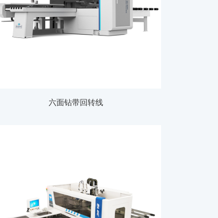
六面钻带回转线