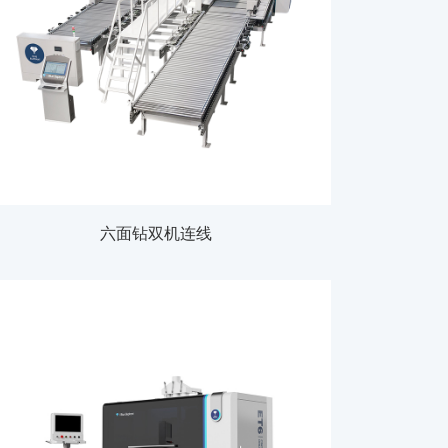
六面钻双机连线