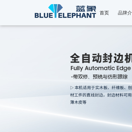
首页
品牌介