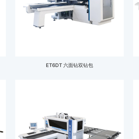
ET6DT 六面钻双钻包