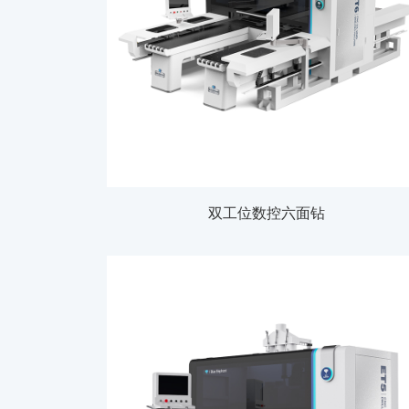
双工位数控六面钻