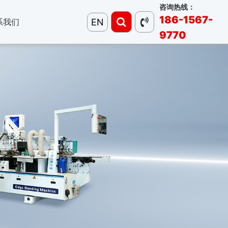
咨询热线：
186-1567-
EN
系我们
9770