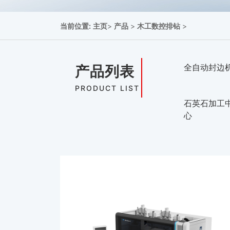
当前位置:
主页
>
产品
>
木工数控排钻
>
全自动封边
产品列表
PRODUCT LIST
石英石加工
心