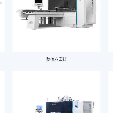
数控六面钻