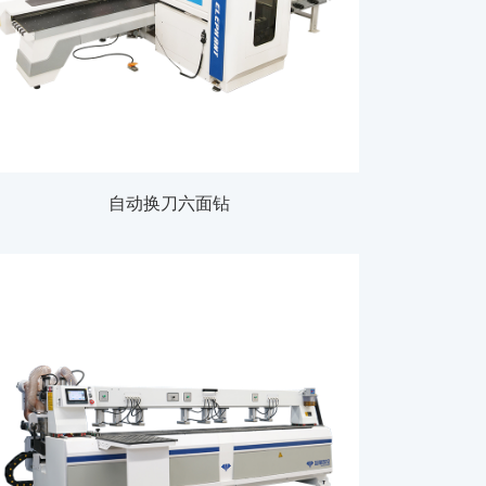
自动换刀六面钻