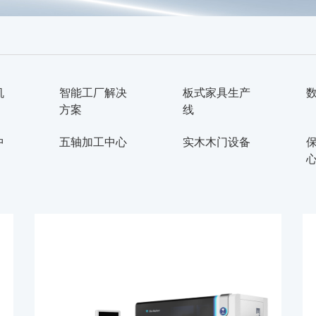
机
智能工厂解决
板式家具生产
方案
线
中
五轴加工中心
实木木门设备