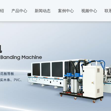
绍
产品中心
新闻动态
案例中心
视频中心
联