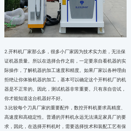
2.开料机厂家那么多，很多小厂家因为技术实力差，无法保
证机器质量。所以在选择合作之前，一定要亲自看机器的实
际操作，了解机器的加工速度和精度。如果厂家以各种理由
拒绝让你体验机器的加工，基本可以确定这个开料机厂的机
器是不正常的。因此，测试机器非常重要。只有亲自尝试，
你才能知道这台机器好不好。
3.比较每个刀具厂家的重要配件，数控开料机要求高精度、
高速度和高稳定性。普通的开料机永远无法满足家具厂的要
求，因此，在选择开料机时，需要选择技术和装配工艺有保