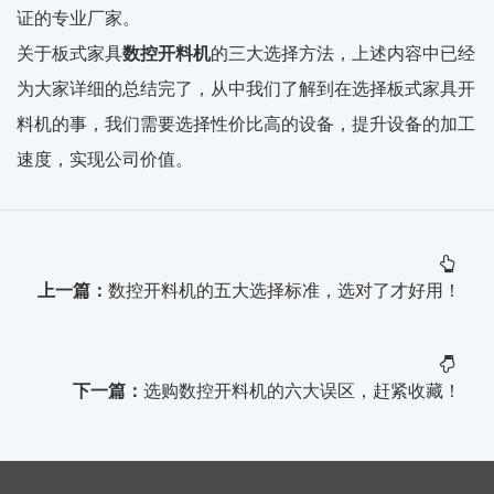
证的专业厂家。
关于板式家具
数控开料机
的三大选择方法，上述内容中已经
为大家详细的总结完了，从中我们了解到在选择板式家具开
料机的事，我们需要选择性价比高的设备，提升设备的加工
速度，实现公司价值。
上一篇：
数控开料机的五大选择标准，选对了才好用！
下一篇：
选购数控开料机的六大误区，赶紧收藏！