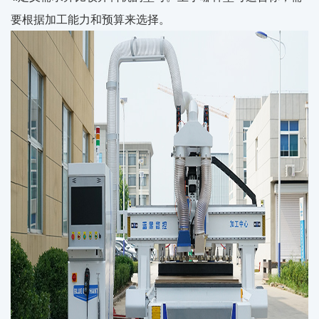
要根据加工能力和预算来选择。