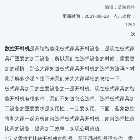
编辑：蓝象数控
更新时间：
2021-08-28
点击次数：
1252
次
数控开料机
是高端智能化板式家具开料设备，是现在板式家
具厂重要的加工设备，所以我们在选择设备的时候，需要更
加的谨慎，那么大家知道板式家具开料机的选择方法吗？对
此了解多少呢？接下来我们来为大家详细的总结一下。
板式家具加工的主要设备之一是开料机。现在板式家具的智
能开料机有很多种，我们不知道怎么选择。选择板式家具加
工设备的重要要求是实用性，一定要实用。下面，蓝象数控
将和大家一起分析如何选择板式家具开料机，如何选择性价
比高的设备，提高加工效率，实现公司价值。
1.定义需求并比较开料机的型号。至于哪种型号适合你，需