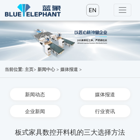
EN
当前位置:
主页
>
新闻中心
>
媒体报道
>
新闻动态
媒体报道
企业新闻
行业资讯
板式家具数控开料机的三大选择方法