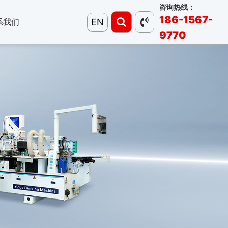
咨询热线：
186-1567-
EN
系我们
9770