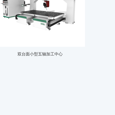
双台面小型五轴加工中心