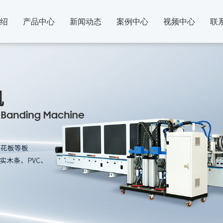
绍
产品中心
新闻动态
案例中心
视频中心
联