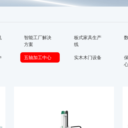
机
智能工厂解决
板式家具生产
方案
线
中
五轴加工中心
实木木门设备