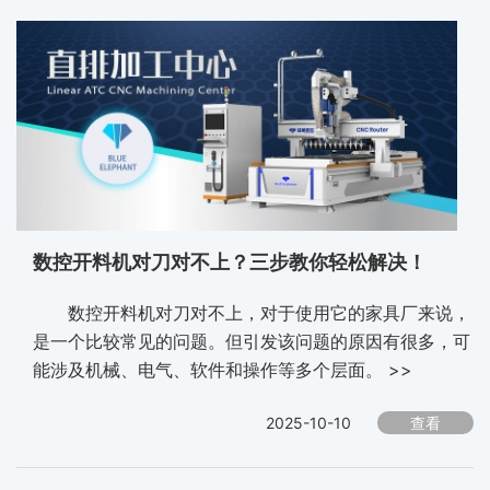
数控开料机对刀对不上？三步教你轻松解决！
数控开料机对刀对不上，对于使用它的家具厂来说，
是一个比较常见的问题。但引发该问题的原因有很多，可
能涉及机械、电气、软件和操作等多个层面。 >>
2025-10-10
查看