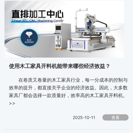
使用木工家具开料机能带来哪些经济效益？
在卷质又卷量的木工家具行业，每一分成本的控制与
效率的提升，都直接关乎企业的经济效益。因此，大多数
家具厂都会选择一款质量好，效率高的木工家具开料机。
>>
2025-10-11
查看