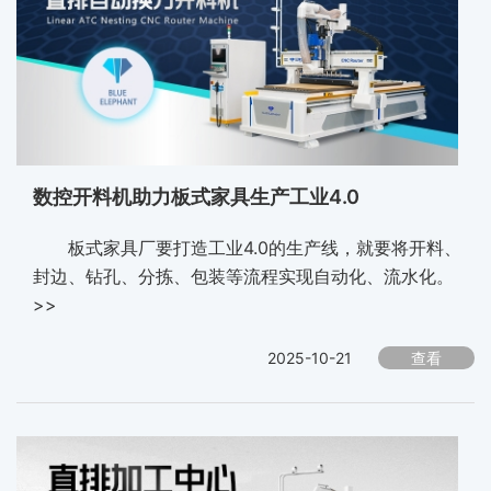
数控开料机助力板式家具生产工业4.0
板式家具厂要打造工业4.0的生产线，就要将开料、
封边、钻孔、分拣、包装等流程实现自动化、流水化。
>>
2025-10-21
查看