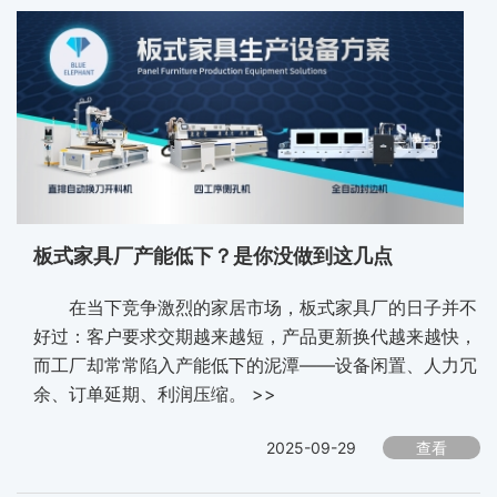
板式家具厂产能低下？是你没做到这几点
在当下竞争激烈的家居市场，板式家具厂的日子并不
好过：客户要求交期越来越短，产品更新换代越来越快，
而工厂却常常陷入产能低下的泥潭——设备闲置、人力冗
余、订单延期、利润压缩。 >>
2025-09-29
查看