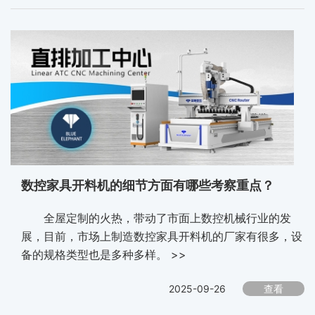
数控家具开料机的细节方面有哪些考察重点？
全屋定制的火热，带动了市面上数控机械行业的发
展，目前，市场上制造数控家具开料机的厂家有很多，设
备的规格类型也是多种多样。 >>
2025-09-26
查看