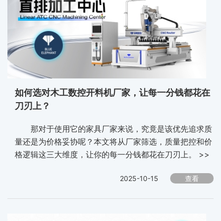
如何选对木工数控开料机厂家，让每一分钱都花在
刀刃上？
那对于使用它的家具厂家来说，究竟是该优先追求质
量还是为价格妥协呢？本文将从厂家筛选，质量把控和价
格逻辑这三大维度，让你的每一分钱都花在刀刃上。 >>
2025-10-15
查看