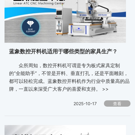
蓝象数控开料机适用于哪些类型的家具生产？
众所周知，数控开料机可谓是专为板式家具定制
的“全能助手”，不管是开料、垂直打孔，还是平面雕刻，
都可以轻松完成。蓝象数控开料机作为行业中质量高的品
牌，一直以来深受广大客户的喜爱和支持。 >>
2025-10-17
查看