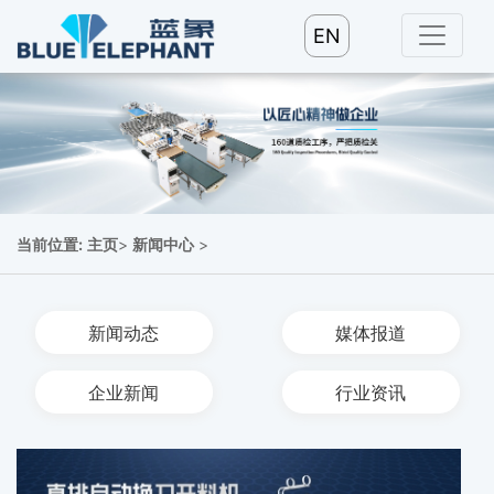
EN
当前位置:
主页
>
新闻中心
>
新闻动态
媒体报道
企业新闻
行业资讯