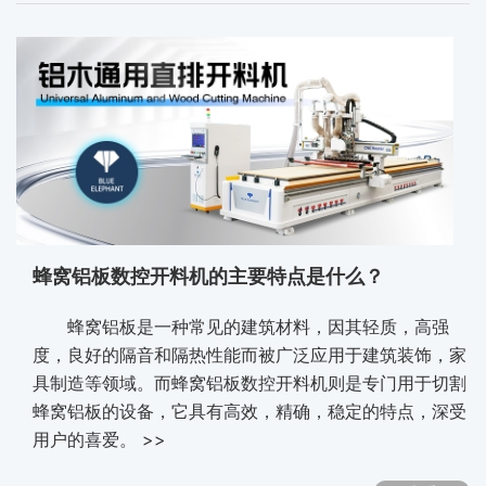
蜂窝铝板数控开料机的主要特点是什么？
蜂窝铝板是一种常见的建筑材料，因其轻质，高强
度，良好的隔音和隔热性能而被广泛应用于建筑装饰，家
具制造等领域。而蜂窝铝板数控开料机则是专门用于切割
蜂窝铝板的设备，它具有高效，精确，稳定的特点，深受
用户的喜爱。 >>