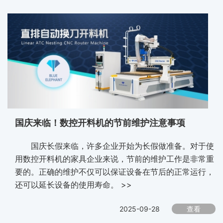
国庆来临！数控开料机的节前维护注意事项
国庆长假来临，许多企业开始为长假做准备。对于使
用数控开料机的家具企业来说，节前的维护工作是非常重
要的。正确的维护不仅可以保证设备在节后的正常运行，
还可以延长设备的使用寿命。 >>
2025-09-28
查看