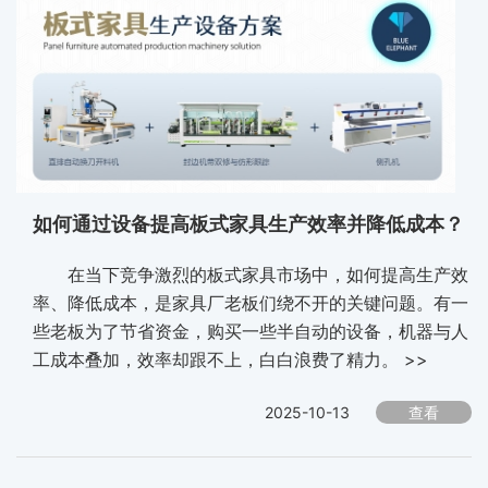
如何通过设备提高板式家具生产效率并降低成本？
在当下竞争激烈的板式家具市场中，如何提高生产效
率、降低成本，是家具厂老板们绕不开的关键问题。有一
些老板为了节省资金，购买一些半自动的设备，机器与人
工成本叠加，效率却跟不上，白白浪费了精力。 >>
2025-10-13
查看