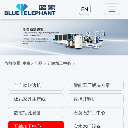
EN
当前位置:
主页
>
产品
>
五轴加工中心
>
全自动封边机
智能工厂解决方案
板式家具生产线
数控开料机
数控钻孔设备
石英石加工中心
五轴加工中心
实木木门设备