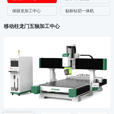
保丽龙加工中心
贴标钻切一体机
移动柱龙门五轴加工中心