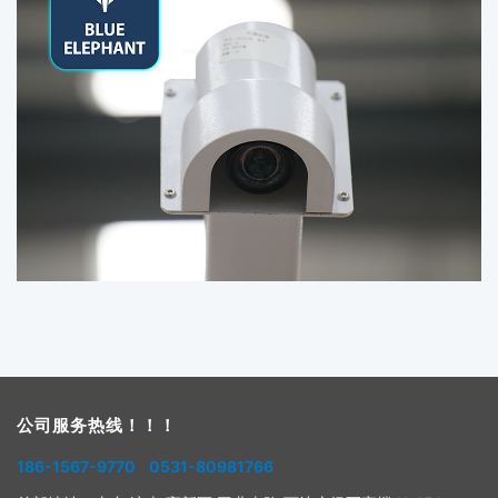
公司服务热线！！！
186-1567-9770 0531-80981766