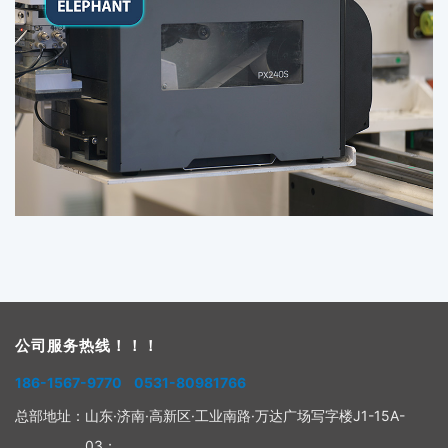
公司服务热线！！！
186-1567-9770 0531-80981766
总部地址：
山东·济南·高新区·工业南路·万达广场写字楼J1-15A-
03；