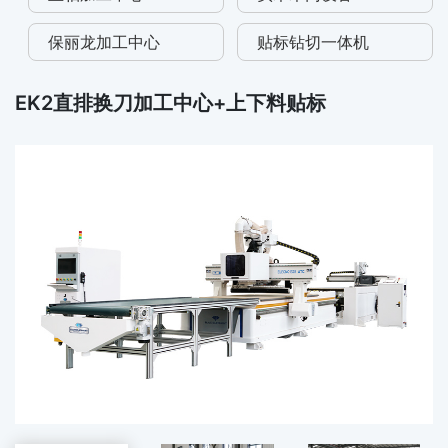
保丽龙加工中心
贴标钻切一体机
EK2直排换刀加工中心+上下料贴标