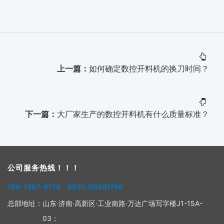
上一篇：
如何确定数控开料机的换刀时间？
下一篇：
大厂家生产的数控开料机有什么质量标准？
公司服务热线！！！
186-1567-9770 0531-80981766
总部地址：
山东·济南·高新区·工业南路·万达广场写字楼J1-15A-
03；