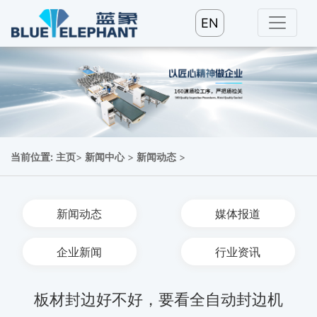
EN
当前位置:
主页
>
新闻中心
>
新闻动态
>
新闻动态
媒体报道
企业新闻
行业资讯
板材封边好不好，要看全自动封边机