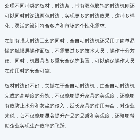
处理不同种类的板材，封边条，带有双色胶锅的封边机则还
可以同时封深浅两色封边，实现更多的封边效果，这种多样
化，灵活的设计符合客户和市场的个性化需求。
在拥有强大封边工艺的同时，全自动封边机还采用了简单易
懂的触摸屏操作面板，不需要过多的技术人员，操作十分方
便。同时，机器具备多重安全保护装置，可以确保操作人员
在使用时的安全可靠。
板材封边好不好，关键在于全自动封边机，由全自动封边机
完成的高精度的分拣，不仅能够提升家具的美观度，还能够
有效防止水分和灰尘的侵入，延长家具的使用寿命，对企业
来说，它不仅能够显著提升产品的品质和美观度，还鞥够帮
助企业实现生产效率的飞跃。