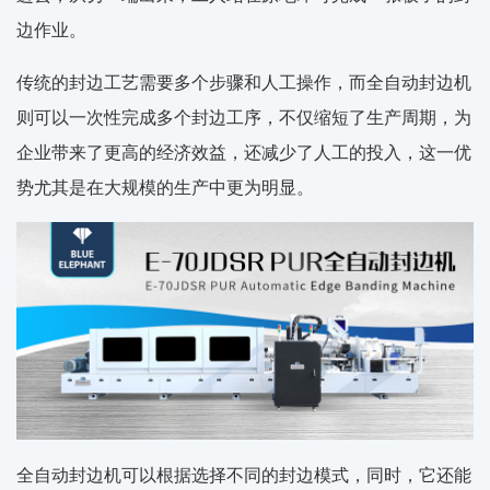
边作业。
传统的封边工艺需要多个步骤和人工操作，而全自动封边机
则可以一次性完成多个封边工序，不仅缩短了生产周期，为
企业带来了更高的经济效益，还减少了人工的投入，这一优
势尤其是在大规模的生产中更为明显。
全自动封边机可以根据选择不同的封边模式，同时，它还能