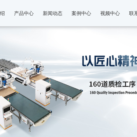
绍
产品中心
新闻动态
案例中心
视频中心
联