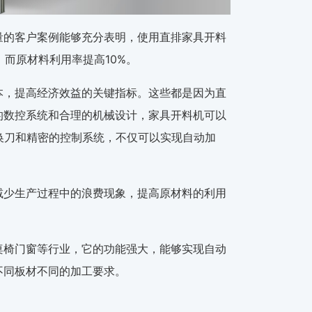
量的客户案例能够充分表明，使用直排家具开料
，而原材料利用率提高10%。
本，提高经济效益的关键指标。这些都是因为直
的数控系统和合理的机械设计，家具开料机可以
换刀和精密的控制系统，不仅可以实现自动加
。
减少生产过程中的浪费现象，提高原材料的利用
桌椅门窗等行业，它的功能强大，能够实现自动
不同板材不同的加工要求。