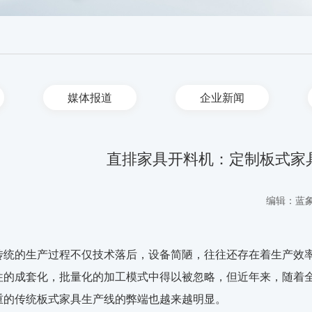
媒体报道
企业新闻
直排家具开料机：定制板式家
编辑：蓝
传统的生产过程不仅技术落后，设备简陋，往往还存在着生产效
往的成套化，批量化的加工模式中得以被忽略，但近年来，随着
重的传统板式家具生产线的弊端也越来越明显。