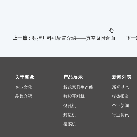
上一篇：
数控开料机配置介绍——真空吸附台面
下一
关于蓝象
产品展示
新闻列表
企业文化
板式家具生产线
新闻动态
品牌介绍
数控开料机
媒体报道
侧孔机
企业新闻
封边机
行业资讯
覆膜机