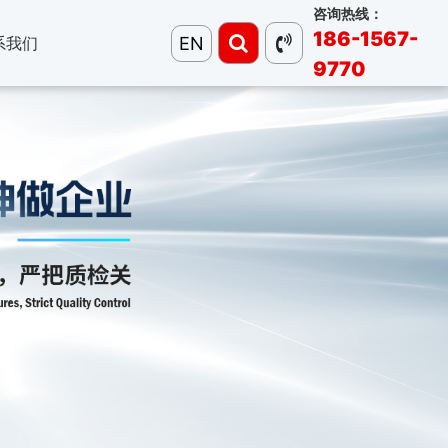
咨询热线：
186-1567-
EN
系我们
9770