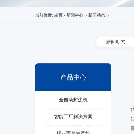
当前位置:
主页
>
新闻中心
>
新闻动态
>
新闻动态
产品中心
全自动封边机
智能工厂解决方案
板式家具生产线