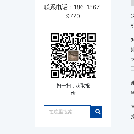
联系电话：186-1567-
9770
扫一扫，获取报
价