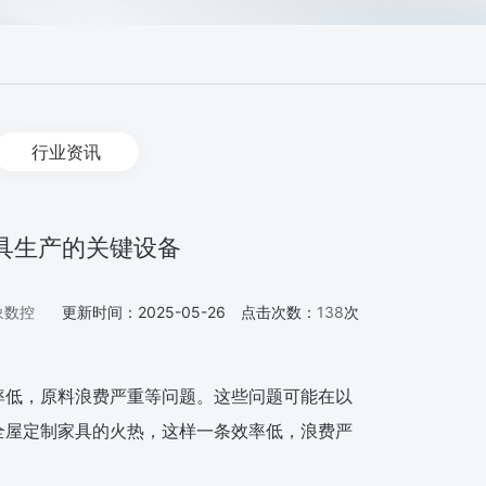
行业资讯
具生产的关键设备
象数控
更新时间：
2025-05-26
点击次数：
138
次
率低，原料浪费严重等问题。这些问题可能在以
全屋定制家具的火热，这样一条效率低，浪费严