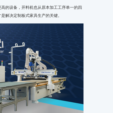
更高的设备，开料机也从原本加工工序单一的四
才是解决定制板式家具生产的关键。