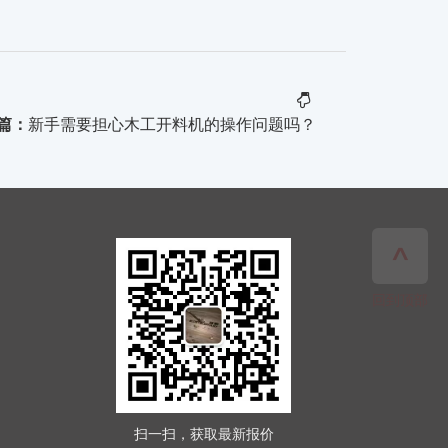
篇：
新手需要担心木工开料机的操作问题吗？
扫一扫，获取最新报价