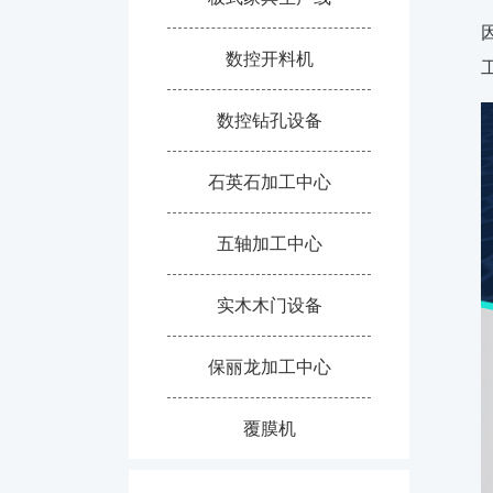
数控开料机
数控钻孔设备
石英石加工中心
五轴加工中心
实木木门设备
保丽龙加工中心
覆膜机