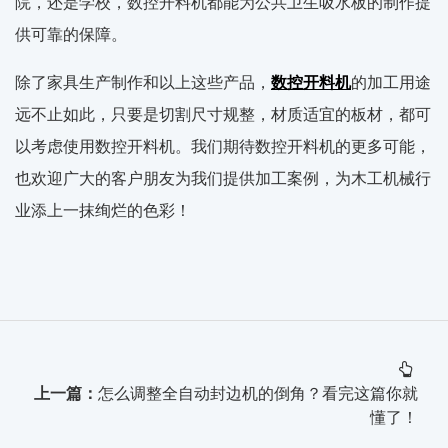
院，还是学校，数控开料机都能为公共卫生吸水板的制作提
供可靠的保障。
除了家具生产制作和以上这些产品，
数控开料机
的加工用途
远不止如此，只要是切割尺寸规整，材质适宜的板材，都可
以考虑使用数控开料机。我们期待数控开料机的更多可能，
也欢迎广大的客户朋友为我们提供加工案例，为木工机械行
业添上一抹绚烂的色彩！
上一篇：
怎么调整全自动封边机的倒角？看完这篇你就
懂了！