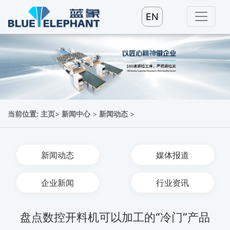
EN
当前位置:
主页
>
新闻中心
>
新闻动态
>
新闻动态
媒体报道
企业新闻
行业资讯
盘点数控开料机可以加工的“冷门”产品