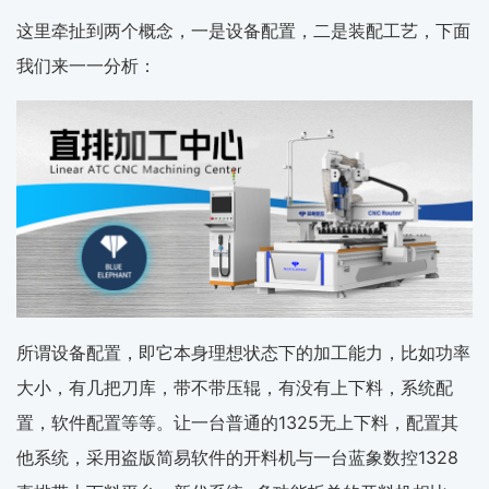
这里牵扯到两个概念，一是设备配置，二是装配工艺，下面
我们来一一分析：
所谓设备配置，即它本身理想状态下的加工能力，比如功率
大小，有几把刀库，带不带压辊，有没有上下料，系统配
置，软件配置等等。让一台普通的1325无上下料，配置其
他系统，采用盗版简易软件的开料机与一台蓝象数控1328