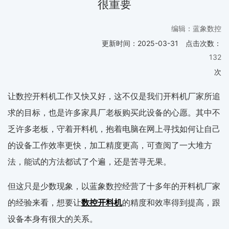
很重要
编辑：蓝象数控
更新时间：
2025-03-31
点击次数：
132
次
让数控开料机工作又快又好，这不仅是我们开料机厂家所追
求的目标，也是许多家具厂老板购买此设备的心愿。其中不
乏许多老板，守着开料机，抱着电脑在网上寻找如何让自己
的设备工作效率更快，加工精度更高，可查阅了一大堆方
法，能试的方法都试了个遍，还是苦寻无果。
但这只是少数现象，以蓝象数控经营了十多年的开料机厂家
的经验来看，想要让
数控开料机
的精度和效率得到提高，跟
设备本身有很大的关系。