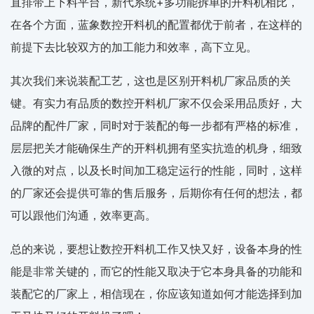
直排带上下料平台，新代系统+多功能拆单的开料机相比，
在各个方面，蓝象数控开料机的配置都优于前者，在这样的
前提下去比较双方的加工能力和效率，高下立见。
其次我们来说装配工艺，这也是区别开料机厂家品质的关
键。有实力有品质的数控开料机厂家不仅会采用品质好，大
品牌的配件厂家，同时对于装配的每一步都有严格的标准，
层层把关才能确保生产的开料机拥有坚实抗造的机身，细致
入微的对点，以及长时间加工稳定运行的性能，同时，这样
的厂家还会提供可靠的售后服务，后期你有任何的想法，都
可以跟他们沟通，效率更高。
总的来说，要想让数控开料机工作又快又好，设备本身的性
能是非常关键的，而它的性能又取决于它本身具备的功能和
装配它的厂家上，相信现在，你应该知道如何才能选择到加