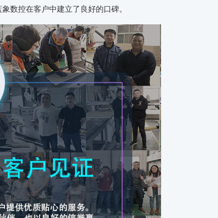
蓝象数控在客户中建立了良好的口碑。