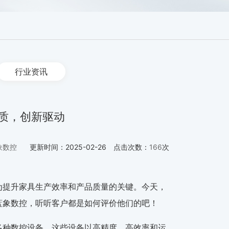
行业资讯
质，创新驱动
象数控
更新时间：
2025-02-26
点击次数：
166
次
为提升家具生产效率和产品质量的关键。今天，
蓝象数控，听听客户都是如何评价他们的吧！
多种数控设备，这些设备以高精度，高效率和运