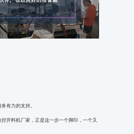
服务有力的支持。
数控开料机厂家，正是这一步一个脚印，一个又
。