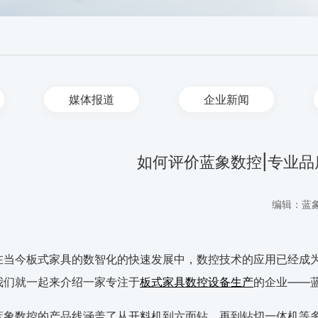
媒体报道
企业新闻
如何评价蓝象数控|专业品
编辑：蓝
在当今板式家具的数智化的快速发展中，数控技术的应用已经成
我们就一起来介绍一家专注于
板式家具数控设备生产
的企业——
蓝象数控的产品线涵盖了从开料机到六面钻，再到钻切一体机等