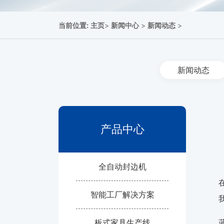
当前位置:
主页
>
新闻中心
>
新闻动态
>
新闻动态
产品中心
全自动封边机
智能工厂解决方案
板式家具生产线