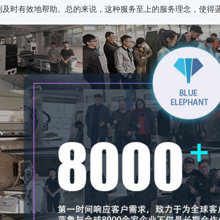
到及时有效地帮助。总的来说，这种服务至上的服务理念，使得