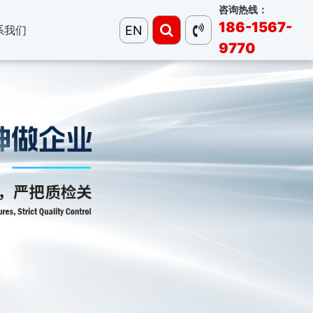
咨询热线：
186-1567-
EN
系我们
9770