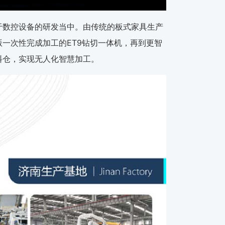
于数控设备的研发当中。由传统的板式家具生产
一次性完成加工的ET9钻切一体机，再到更智
料仓，实现无人化智慧加工。