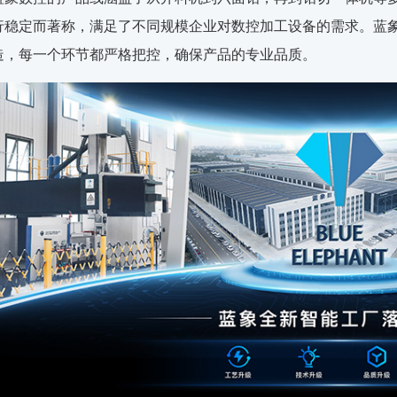
行稳定而著称，满足了不同规模企业对数控加工设备的需求。蓝象
造，每一个环节都严格把控，确保产品的专业品质。