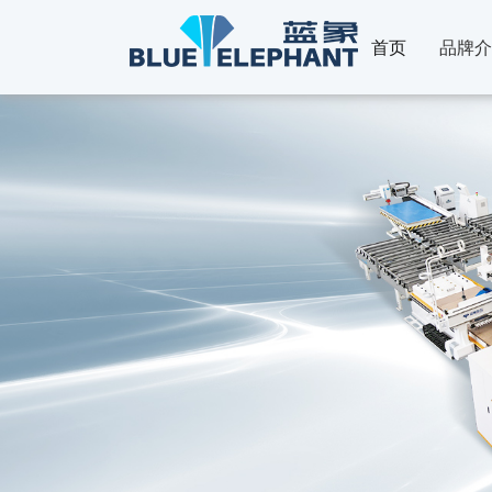
首页
品牌介