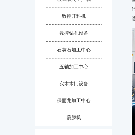
数控开料机
数控钻孔设备
石英石加工中心
五轴加工中心
实木木门设备
保丽龙加工中心
覆膜机