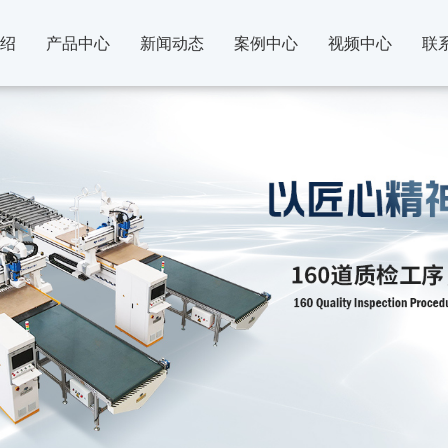
绍
产品中心
新闻动态
案例中心
视频中心
联