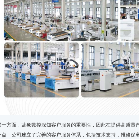
另一方面，蓝象数控深知客户服务的重要性，因此在提供高质量
一点，公司建立了完善的客户服务体系，包括技术支持，维修保