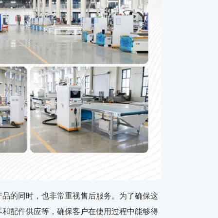
产品的同时，也非常重视售后服务。为了确保这
养和配件供应等，确保客户在使用过程中能够得