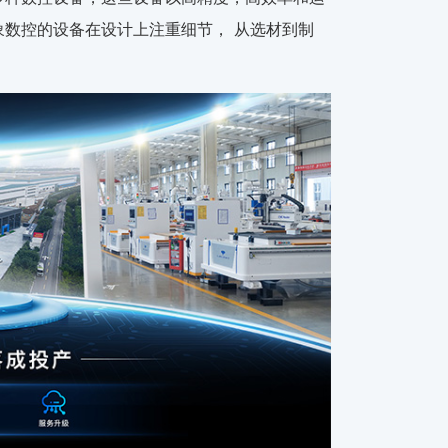
数控的设备在设计上注重细节， 从选材到制