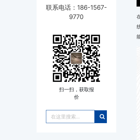
联系电话：186-1567-
9770
扫一扫，获取报
价