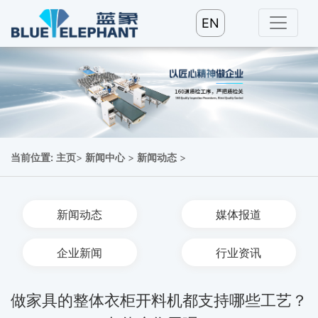
EN
当前位置:
主页
>
新闻中心
>
新闻动态
>
新闻动态
媒体报道
企业新闻
行业资讯
做家具的整体衣柜开料机都支持哪些工艺？