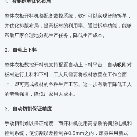
1、
智能拆单优化布局
整体衣柜开料机都配备数控系统，软件可以实现智能拆单，
并优化排版布局，提高板材的利用率。通过拆单功能，能够
帮助厂家合理地分配生产任务，降低生产成本。
2、
自动上下料
整体衣柜数控开料机支持配置自动上下料平台，自动吸附对
板材进行上料和下料，工人只需要将板材放置在工作台面
上，即可完成板材的各种生产工艺。这一步有助于降低工人
的劳动强度，降低厂家用人成本。
3、
自动切割保证精度
手动切割难以保证精度，而开料机使用高品质的伺服电机和
控制系统，使切割误差控制在0.5mm之内，床身采用新式