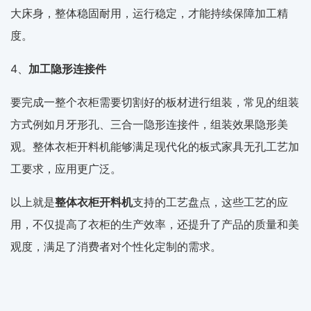
大床身，整体稳固耐用，运行稳定，才能持续保障加工精
度。
4、
加工隐形连接件
要完成一整个衣柜需要切割好的板材进行组装，常见的组装
方式例如月牙形孔、三合一隐形连接件，组装效果隐形美
观。整体衣柜开料机能够满足现代化的板式家具无孔工艺加
工要求，应用更广泛。
以上就是
整体衣柜开料机
支持的工艺盘点，这些工艺的应
用，不仅提高了衣柜的生产效率，还提升了产品的质量和美
观度，满足了消费者对个性化定制的需求。