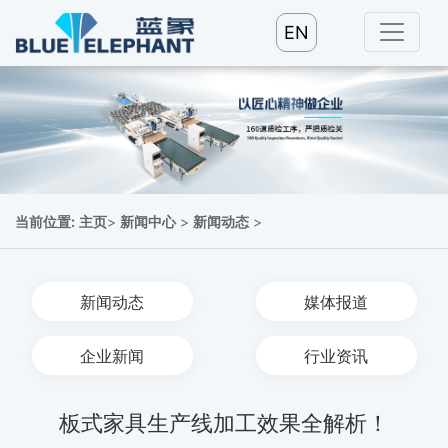
EN
当前位置:
主页
>
新闻中心
>
新闻动态
>
新闻动态
媒体报道
企业新闻
行业资讯
板式家具生产线加工效果全解析！