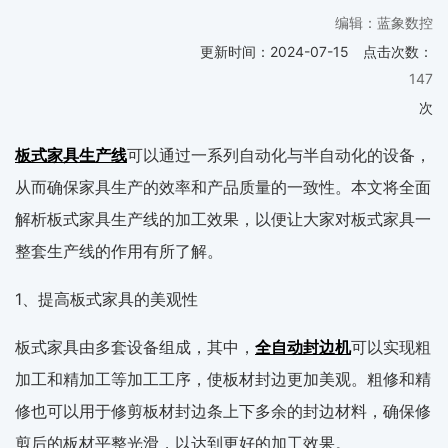
编辑：蓝象数控
更新时间：
2024-07-15
点击次数：
147
次
板式家具生产线
可以通过一系列自动化与半自动化的设备，
从而确保家具生产的效率和产品质量的一致性。本文将全面
解析板式家具生产线的加工效果，以便让大家对板式家具一
整套生产线的作用有所了解。
1、提高板式家具的美观性
板式家具由多套设备组成，其中，
全自动封边机
可以实现粗
加工和精加工等加工工序，使板材封边更加美观。粗修和精
修也可以用于修剪板材封边条上下多余的封边材料，确保修
剪后的板材平整光滑，以达到更好的加工效果。