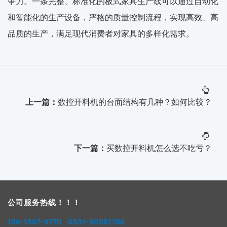
争力。一条完整、标准化的板式家具生产线可以通过自动化
和智能化的生产设备，严格的质量控制流程，实现高效、高
品质的生产，满足现代消费者对家具的多样化需求。
上一篇：
数控开料机的台面结构有几种？如何比较？
下一篇：
买数控开料机怎么选不吃亏？
公司服务热线！！！
186-1567-9770 0531-80981766