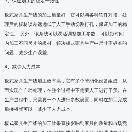
3、保证加工的稳定一致性
板式家具生产线的加工质量好，它可以与各种软件对接。处
理后的板材误差远远低于人工手动切割打孔，保证加工的稳
定性。 另外，该条线可以灵活调整加工参数，可以短时间
内加工不同尺寸的板材，解决板式家具生产中尺寸不标准的
问题，减少生产误差。
4、减少人力成本
板式家具生产线加工效率高，它有多个智能化设备组成，从
而实现全自动处理，在整个过程中不需要人工进行干预。在
生产过程中，只需要一个人进行参数设置，同时在加工完成
后接板就可以，减少了人力成本。
板式家具生产线的加工效果直接影响到家具的质量和市场竞