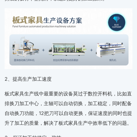
2、提高生产加工速度
板式家具生产线中最重要的设备莫过于数控开料机，比如直
排换刀加工中心，主轴可以自动切换，加工稳定，同时配备
自动换刀功能，12把刀可以自动更换，保证速度的同时也提
升了加工的质量，解决了板式家具生产中效率低下的问题。