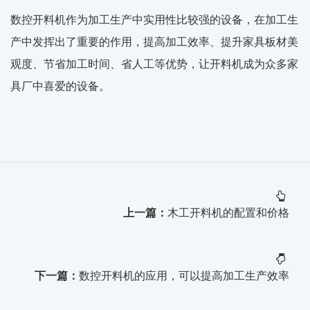
数控开料机作为加工生产中实用性比较强的设备，在加工生
产中发挥出了重要的作用，提高加工效率、提升家具板材美
观度、节省加工时间、省人工等优势，让开料机成为众多家
具厂中喜爱的设备。
上一篇：
木工开料机的配置和价格
下一篇：
数控开料机的应用，可以提高加工生产效率