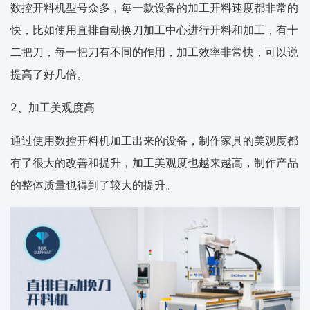
数控开料机型号众多，每一款设备的加工开料速度都非常的
快，比如使用直排自动换刀加工中心进行开料和加工，有十
二把刀，每一把刀有不同的作用，加工效率非常快，可以说
提高了好几倍。
2、加工美观度高
通过使用数控开料机加工出来的设备，制作家具的美观度都
有了很大的改善和提升，加工美观度也越来越高，制作产品
的整体质量也得到了较大的提升。