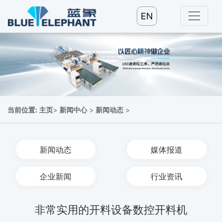
EN
当前位置:
主页
>
新闻中心
>
新闻动态
>
新闻动态
媒体报道
企业新闻
行业资讯
非常实用的开料设备数控开料机