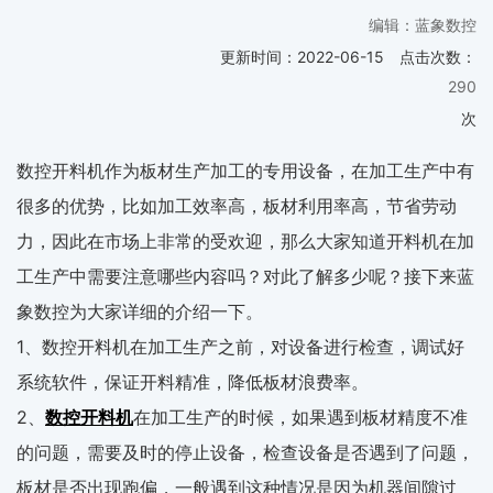
编辑：蓝象数控
更新时间：
2022-06-15
点击次数：
290
次
数控开料机作为板材生产加工的专用设备，在加工生产中有
很多的优势，比如加工效率高，板材利用率高，节省劳动
力，因此在市场上非常的受欢迎，那么大家知道开料机在加
工生产中需要注意哪些内容吗？对此了解多少呢？接下来蓝
象数控为大家详细的介绍一下。
1、数控开料机在加工生产之前，对设备进行检查，调试好
系统软件，保证开料精准，降低板材浪费率。
2、
数控开料机
在加工生产的时候，如果遇到板材精度不准
的问题，需要及时的停止设备，检查设备是否遇到了问题，
板材是否出现跑偏，一般遇到这种情况是因为机器间隙过