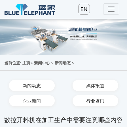
EN
当前位置:
主页
>
新闻中心
>
新闻动态
>
新闻动态
媒体报道
企业新闻
行业资讯
数控开料机在加工生产中需要注意哪些内容