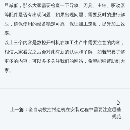
旦减低，那么大家需要检查一下导轨、刀具、主轴、驱动器
等配件是否有出现问题，如果出现问题，需要及时的进行解
决，确保使用的设备稳定可靠，保证加工速度，提升加工效
率。
以上三个内容是数控开料机在加工生产中需要注意的内容，
相信大家看完之后会对此有新的认识和了解，如若想要了解
更多的内容，可以多多关注我们的网站，希望能够帮助到大
家。
上一篇：
全自动数控封边机在安装过程中需要注意哪些
规范