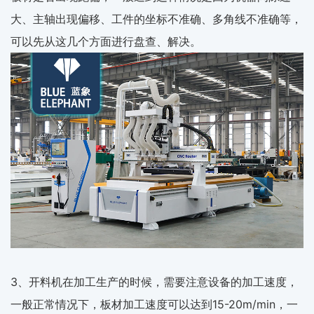
大、主轴出现偏移、工件的坐标不准确、多角线不准确等，
可以先从这几个方面进行盘查、解决。
3、开料机在加工生产的时候，需要注意设备的加工速度，
一般正常情况下，板材加工速度可以达到15-20m/min，一