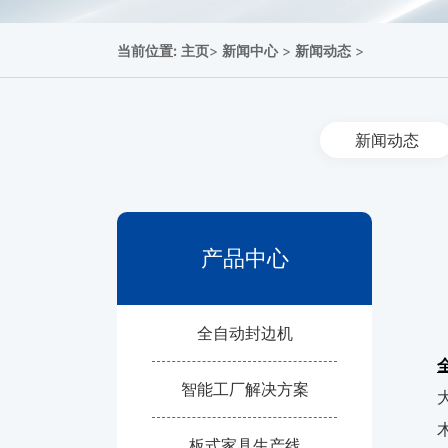
当前位置:
主页
>
新闻中心
>
新闻动态
>
新闻动态
产品中心
全自动封边机
智能工厂解决方案
板式家具生产线