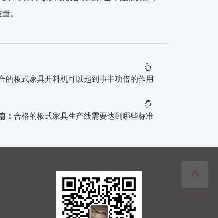
质量。
合的板式家具开料机可以起到事半功倍的作用
篇：
合格的板式家具生产线需要达到哪些标准