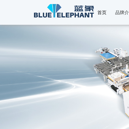
首页
品牌介