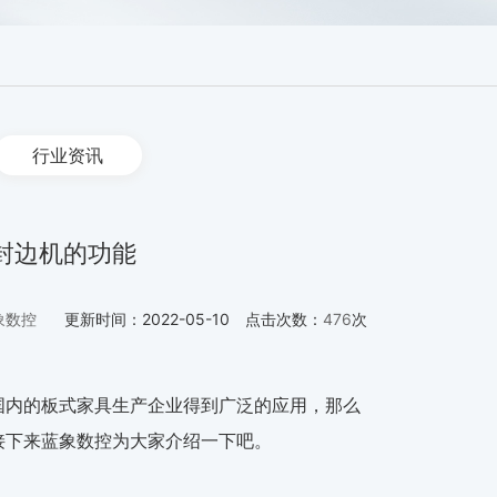
行业资讯
封边机的功能
象数控
更新时间：
2022-05-10
点击次数：
476
次
国内的板式家具生产企业得到广泛的应用，那么
接下来蓝象数控为大家介绍一下吧。