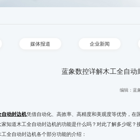
媒体报道
企业新闻
蓝象数控详解木工全自动
编辑：蓝
全自动封边机
凭借自动化、高效率、高精度和美观度等优势，在
大家知道木工全自动封边机的功能是什么吗？对此了解多少呢？
木工全自动封边机各个部分功能的介绍：