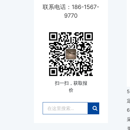
联系电话：186-1567-
9770
扫一扫，获取报
价