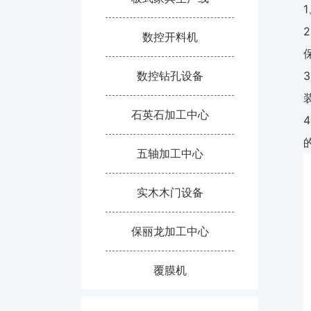
数控开料机
数控钻孔设备
石英石加工中心
五轴加工中心
实木木门设备
保丽龙加工中心
覆膜机