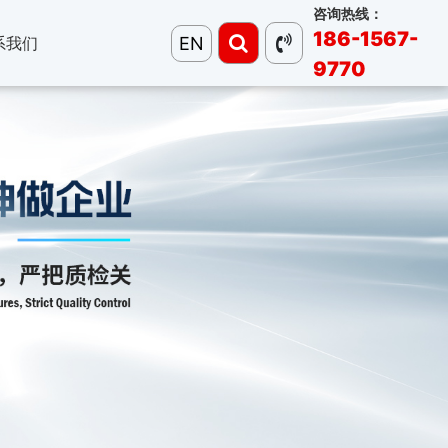
咨询热线：
186-1567-
EN
系我们
9770