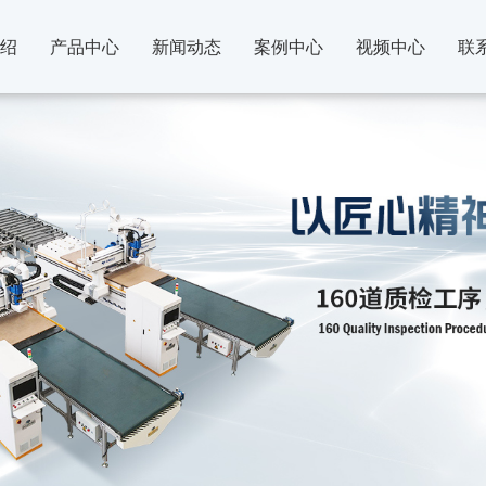
绍
产品中心
新闻动态
案例中心
视频中心
联