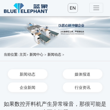
EN
当前位置:
主页
>
新闻中心
>
新闻动态
>
新闻动态
媒体报道
企业新闻
行业资讯
如果数控开料机产生异常噪音，那很可能是