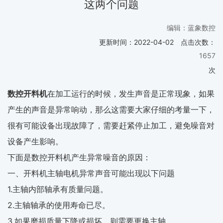
这两个问题
编辑：蓝象数控
更新时间：
2022-04-02
点击次数：
1657
次
数控开料机
在加工运行的时候，发生声音是正常现象，如果
产生的声音是异常响动，那么这需要大家仔细的考量一下，
很有可能设备出现故障了，需要赶紧停止加工，避免噪音对
设备产生影响。
下面是数控开料机产生异常噪音的原因：
一、开料机主轴电机异常声音可能出现以下问题
1.主轴内部轴承有质量问题。
2.主轴轴承的使用寿命已尽。
3.如果磨损质量下降或损坏，则需要更换主轴。