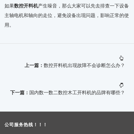
如果
数控开料机
产生噪音，那么大家可以先去排查一下设备
主轴电机和轴向的走位，避免设备出现问题，影响正常的使
用。
上一篇：
数控开料机出现故障不会诊断怎么办？
下一篇：
国内数一数二数控木工开料机的品牌有哪些？
公司服务热线！！！