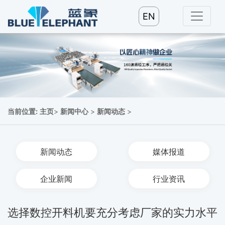
EN
当前位置:
主页
>
新闻中心
>
新闻动态
>
新闻动态
媒体报道
企业新闻
行业资讯
选择数控开料机要充分考虑厂家的实力水平