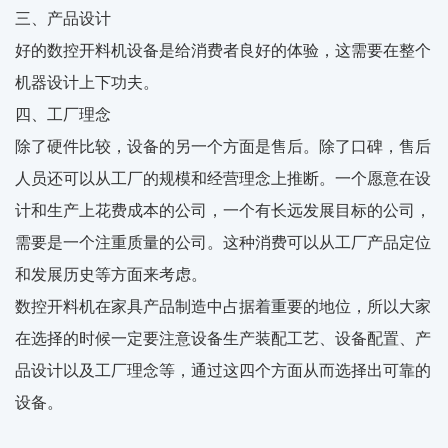
三、产品设计
好的数控开料机设备是给消费者良好的体验，这需要在整个
机器设计上下功夫。
四、工厂理念
除了硬件比较，设备的另一个方面是售后。除了口碑，售后
人员还可以从工厂的规模和经营理念上推断。一个愿意在设
计和生产上花费成本的公司，一个有长远发展目标的公司，
需要是一个注重质量的公司。这种消费可以从工厂产品定位
和发展历史等方面来考虑。
数控开料机在家具产品制造中占据着重要的地位，所以大家
在选择的时候一定要注意设备生产装配工艺、设备配置、产
品设计以及工厂理念等，通过这四个方面从而选择出可靠的
设备。