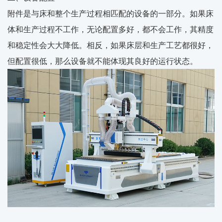
附件是与床和整个生产过程相匹配的设备的一部分。如果床
体和生产过程不工作，无论配置多好，都不会工作，其精度
和稳定性会大大降低。相反，如果床层和生产工艺都很好，
但配置很低，那么设备就不能体现其良好的运行状态。