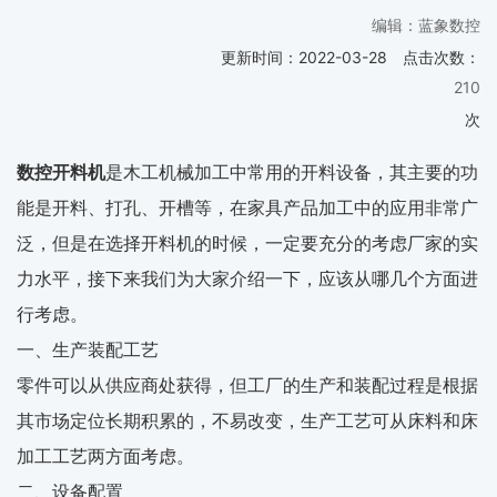
编辑：蓝象数控
更新时间：
2022-03-28
点击次数：
210
次
数控开料机
是木工机械加工中常用的开料设备，其主要的功
能是开料、打孔、开槽等，在家具产品加工中的应用非常广
泛，但是在选择开料机的时候，一定要充分的考虑厂家的实
力水平，接下来我们为大家介绍一下，应该从哪几个方面进
行考虑。
一、生产装配工艺
零件可以从供应商处获得，但工厂的生产和装配过程是根据
其市场定位长期积累的，不易改变，生产工艺可从床料和床
加工工艺两方面考虑。
二、设备配置