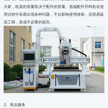
大家，机器的质量取决于配件的质量。低端配件开料机在使
用过程中容易出现各种问题，不仅影响使用体验，还容易延
误工期，造成不必要的损失。
2、售后服务