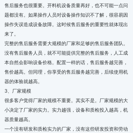
售后服务也很重要。开料机设备质量再好，也不可能一点问
题都没有。如果操作人员对设备操作知识不了解，很容易因
操作失误造成设备故障。这时候售后服务的重要性就体现出
来了。
完整的售后服务需要大规模的厂家和足够的售后服务团队。
没有售后服务人员，就不可能提供完整的售后服务，人工成
本自然会影响设备价格。配置一样的话，售后服务越完善，
售价越高。但同理，你享受的售后服务越完善，后续使用机
器的体验就越高。
3、厂家规模
很多客户觉得厂家的规模不重要。其实不是。厂家规模的大
小决定了厂家的实力。实力越强，设备和质检投入越高，机
器质量越高。
一个没有研发和质检实力的厂家，没有这些研发投资和劳动