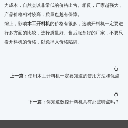
力成本，自然会以非常低的价格出售。相反，厂家越强大，
产品价格相对较高，质量也越有保障。
综上，影响
木工开料机
的价格有很多，选购开料机一定要进
行多方面的比较，选择质量好、售后服务好的厂家，不要只
看开料机的价格，以免掉入价格陷阱。
上一篇：
使用木工开料机一定要知道的使用方法和优点
下一篇：
你知道数控开料机具有那些特点吗？