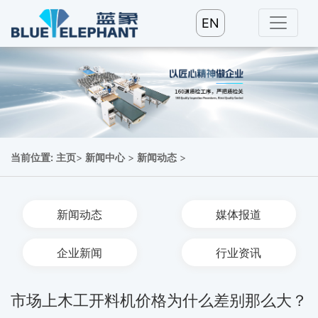
EN
当前位置:
主页
>
新闻中心
>
新闻动态
>
新闻动态
媒体报道
企业新闻
行业资讯
市场上木工开料机价格为什么差别那么大？