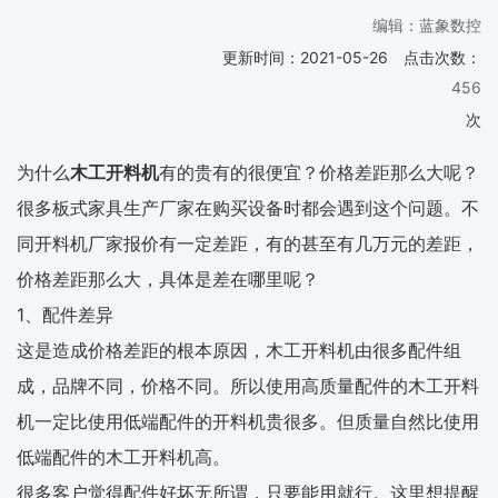
编辑：蓝象数控
更新时间：
2021-05-26
点击次数：
456
次
为什么
木工开料机
有的贵有的很便宜？价格差距那么大呢？
很多板式家具生产厂家在购买设备时都会遇到这个问题。不
同开料机厂家报价有一定差距，有的甚至有几万元的差距，
价格差距那么大，具体是差在哪里呢？
1、配件差异
这是造成价格差距的根本原因，木工开料机由很多配件组
成，品牌不同，价格不同。所以使用高质量配件的木工开料
机一定比使用低端配件的开料机贵很多。但质量自然比使用
低端配件的木工开料机高。
很多客户觉得配件好坏无所谓，只要能用就行。这里想提醒