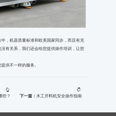
售中，机器质量标准和欧美国家同步，而且有充
也没有关系，我们还会给您提供操作培训，让您
您提供不一样的服务。
哪些？
下一篇：
木工开料机安全操作指南