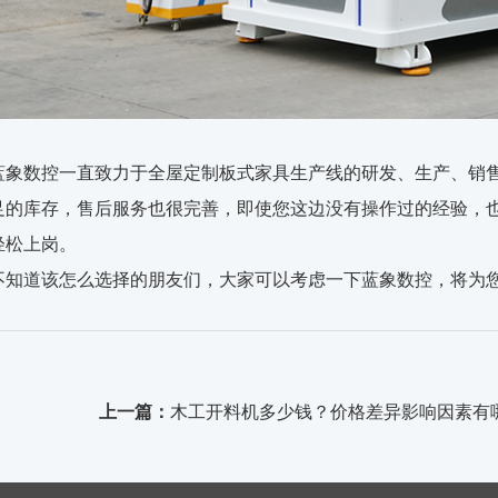
蓝象数控一直致力于全屋定制板式家具生产线的研发、生产、销
足的库存，售后服务也很完善，即使您这边没有操作过的经验，
轻松上岗。
不知道该怎么选择的朋友们，大家可以考虑一下蓝象数控，将为
上一篇：
木工开料机多少钱？价格差异影响因素有