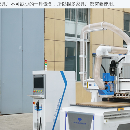
家具厂不可缺少的一种设备，所以很多家具厂都需要使用。