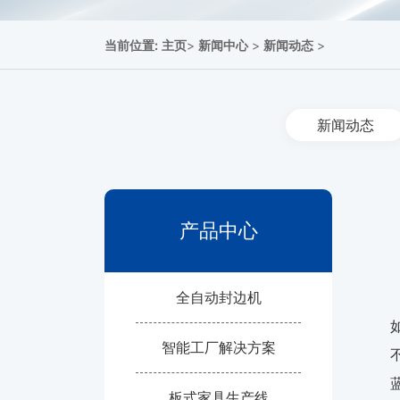
当前位置:
主页
>
新闻中心
>
新闻动态
>
新闻动态
产品中心
全自动封边机
智能工厂解决方案
板式家具生产线