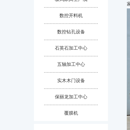
数控开料机
数控钻孔设备
石英石加工中心
五轴加工中心
实木木门设备
保丽龙加工中心
覆膜机