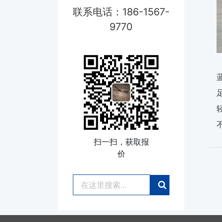
联系电话：186-1567-
9770
扫一扫，获取报
价