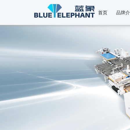
首页
品牌介