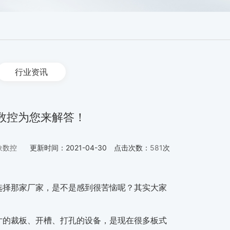
行业资讯
数控为您来解答！
象数控
更新时间：
2021-04-30
点击次数：
581
次
选择那家厂家，是不是感到很苦恼呢？其实大家
寸的裁板、开槽、打孔的设备，是现在很多板式