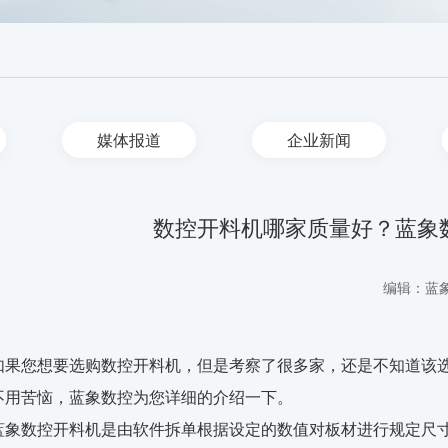
媒体报道
企业新闻
数控开料机哪家质量好？蓝象
编辑：蓝
如果您想要选购数控开料机，但是考察了很多家，还是不知道该
不用苦恼，蓝象数控为您详细的介绍一下。
蓝象数控开料机是由软件拆单根据设定的数值对板材进行规定尺