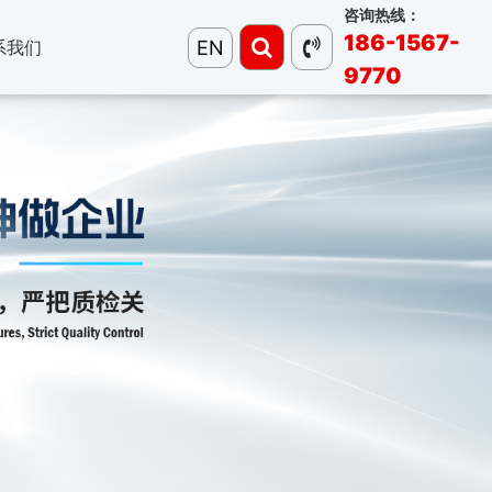
咨询热线：
186-1567-
EN
系我们
9770