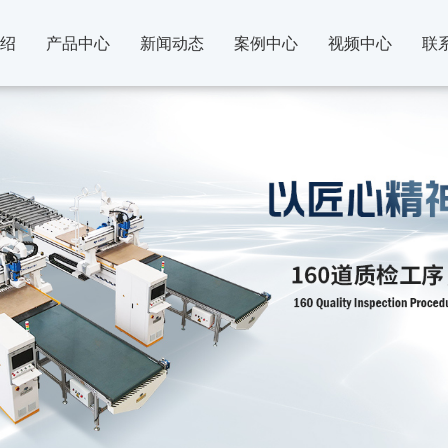
绍
产品中心
新闻动态
案例中心
视频中心
联