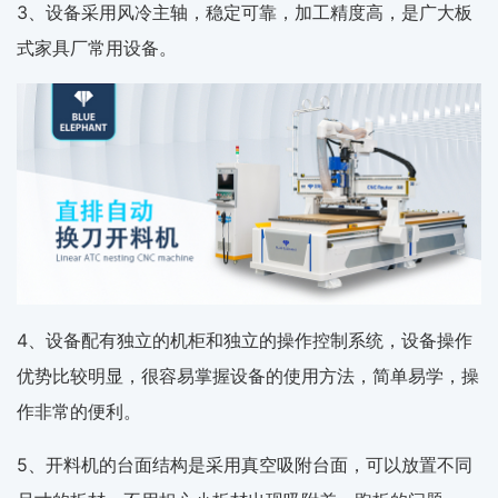
3、设备采用风冷主轴，稳定可靠，加工精度高，是广大板
式家具厂常用设备。
4、设备配有独立的机柜和独立的操作控制系统，设备操作
优势比较明显，很容易掌握设备的使用方法，简单易学，操
作非常的便利。
5、开料机的台面结构是采用真空吸附台面，可以放置不同