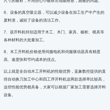
尺寸的板材，不用担心小板材出现吸附差，跑板的问题。
6、设备的真空吸尘器，可以减少设备在加工生产中产生的
废料渣，减轻了设备的清洁工作。
7、该开料机特别适用于木工、木门、家具、橱柜、模具等
各种材料的大批量加工。
8、木工开料机价格使用伺服电机和伺服驱动器具有精度
高、速度快和节约成本的优点。
以上就是全自动木工开料机的性能优势，蓝象数控提供的直
排自动换刀加工中心和四工序开料机这两款选择率比较高，
这些性能优势都具备，大家可以根据厂家加工需要选择开料
设备。