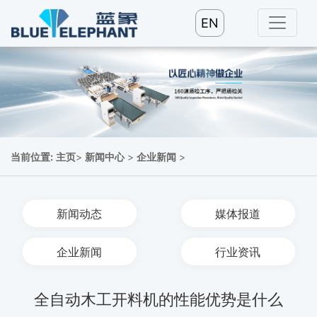
EN
当前位置:
主页
>
新闻中心
>
企业新闻
>
新闻动态
媒体报道
企业新闻
行业资讯
全自动木工开料机的性能优势是什么