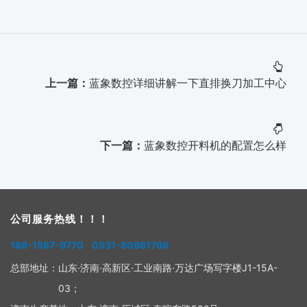
上一篇：
蓝象数控详细讲解一下直排换刀加工中心
下一篇：
蓝象数控开料机的配置怎么样
公司服务热线！！！
186-1567-9770 0531-80981766
总部地址：
山东·济南·高新区·工业南路·万达广场写字楼J1-15A-
03；