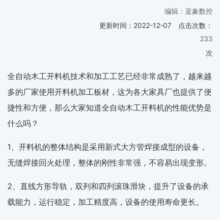
编辑：蓝象数控
更新时间：
2022-12-07
点击次数：
233
次
全自动木工开料机技术和加工工艺已经非常成熟了，越来越
多的厂家使用开料机加工板材，这为各大家具厂也提供了便
捷性和方便，那么大家知道全自动木工开料机的性能优势是
什么吗？
1、开料机的整体结构是采用新式大方管焊接成型的设备，
无缝焊接回火处理，整体的刚性非常强，不容易出现变形。
2、直线方形导轨，双列和四列滚珠滑块，提升了设备的承
载能力，运行稳定，加工精度高，设备的使用寿命更长。