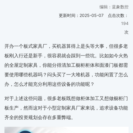
编辑：蓝象数控
更新时间：
2025-05-07
点击次数：
194
次
开办一个板式家具厂，买机器算得上是头等大事，但很多老
板刚入行还是新手，很容易就会踩到一些坑。比如如今火热
的全屋定制家具，你能分得清加工橱柜柜体和面漆门板都需
要使用哪些机器吗？闷头买了一大堆机器，功能闲置了怎么
办，怎么才能充分利用这些设备的功能呢？
对于上述这些问题，很多老板既想做柜体加工又想做橱柜门
板生产，然而这对于小型定制家具厂家来说，追求设备功能
齐全的投资规划会存在多重弊端。