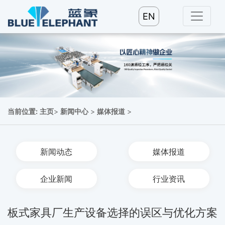
EN
当前位置:
主页
>
新闻中心
>
媒体报道
>
新闻动态
媒体报道
企业新闻
行业资讯
板式家具厂生产设备选择的误区与优化方案