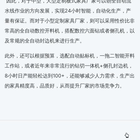
因此，对于中型，大型定制板式家具厂家可以朝全自动流
水线作业的方向发展，实现24小时智能，自动化生产，产
量有保证。而对于小型定制家具厂家，则可以采用性价比非
常高的全自动数控开料机，搭配数控六面钻或者侧孔机，以
及常规的全自动封边机来进行生产。
此外，还可以根据预算，选配自动贴标机，一拖二智能开料
工作站，或者近年来非常流行的钻切一体机+侧孔封边机，
8小时日产能轻松达到100+，还能够减少人力需求，生产出
的家具精度高，品质好，从而提升厂家的市场竞争力。