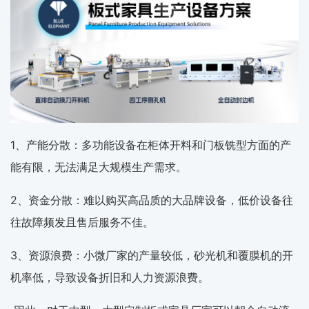
1、产能分散：多功能设备在柜体开料和门板铣型方面的产
能有限，无法满足大规模生产需求。
2、资金分散：难以购买高品质的大品牌设备，低价设备往
往故障频发且售后服务不佳。
3、资源浪费：小微厂家的产量较低，砂光机和覆膜机的开
机率低，导致设备折旧和人力资源浪费。