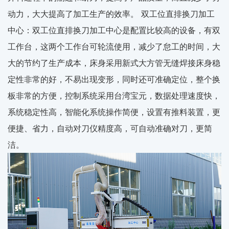
动力，大大提高了加工生产的效率。 双工位直排换刀加工
中心：双工位直排换刀加工中心是配置比较高的设备，有双
工作台，这两个工作台可轮流使用，减少了怠工的时间，大
大的节约了生产成本，床身采用新式大方管无缝焊接床身稳
定性非常的好，不易出现变形，同时还可准确定位，整个换
板非常的方便，控制系统采用台湾宝元，数据处理速度快，
系统稳定性高，智能化系统操作简便，设置有推料装置，更
便捷、省力，自动对刀仪精度高，可自动准确对刀，更简
洁。