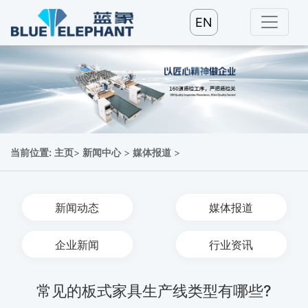
EN
当前位置:
主页
>
新闻中心
>
媒体报道
>
新闻动态
媒体报道
企业新闻
行业资讯
常见的板式家具生产线类型有哪些?