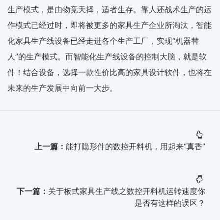
生产模式，是由物竞天择，适者生存。靠人还战术生产的运
作模式已经过时，即将被更多的家具生产企业所淘汰，智能
化家具生产线设备已经走进各个生产工厂，实现“机器替
人”的生产模式。而智能化生产线设备的控制大脑，就是软
件！结合设备，选择一款性价比高的家具设计软件，也将在
未来的生产发展中向前一大步。
上一篇：
能打隐形件的数控开料机，用起来“真香”
下一篇：
关于板式家具生产线之数控开料机运转速度你
是否有这样的误区？