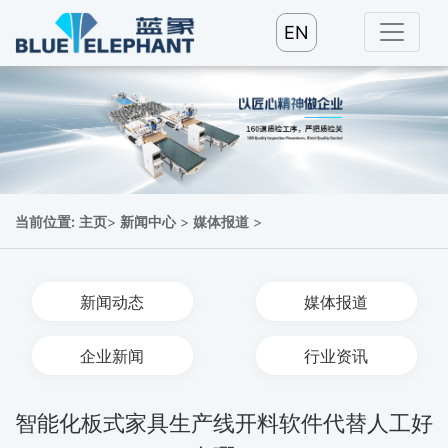
EN
当前位置:
主页
>
新闻中心
>
媒体报道
>
新闻动态
媒体报道
企业新闻
行业资讯
智能化板式家具生产线开料软件代替人工好