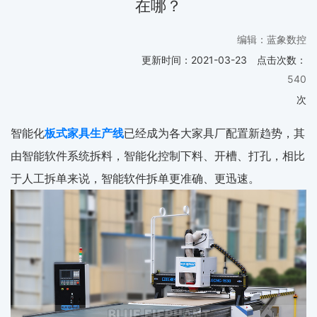
在哪？
编辑：蓝象数控
更新时间：
2021-03-23
点击次数：
540
次
智能化
板式家具生产线
已经成为各大家具厂配置新趋势，其
由智能软件系统拆料，智能化控制下料、开槽、打孔，相比
于人工拆单来说，智能软件拆单更准确、更迅速。