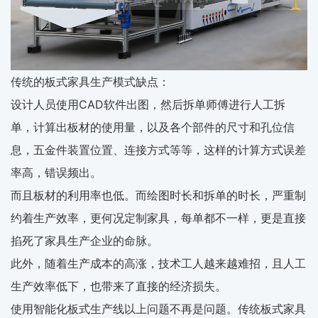
传统的板式家具生产模式缺点：
设计人员使用CAD软件出图，然后拆单师傅进行人工拆
单，计算出板材的使用量，以及各个部件的尺寸和孔位信
息，五金件装置位置、连接方式等等，这样的计算方式误差
率高，错误频出。
而且板材的利用率也低。而绘图时长和拆单的时长，严重制
约着生产效率，更何况定制家具，每单都不一样，更是直接
掐死了家具生产企业的命脉。
此外，随着生产成本的高涨，技术工人越来越难招，且人工
生产效率低下，也带来了直接的经济损失。
使用智能化板式生产线以上问题不再是问题。传统板式家具