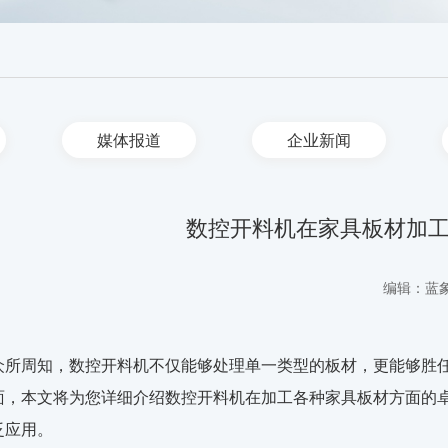
媒体报道
企业新闻
数控开料机在家具板材加
编辑：蓝
众所周知，数控开料机不仅能够处理单一类型的板材，更能够胜
面，本文将为您详细介绍数控开料机在加工各种家具板材方面的
泛应用。