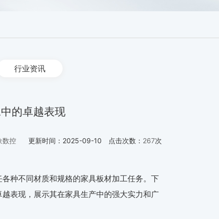
行业资讯
工中的卓越表现
象数控
更新时间：
2025-09-10
点击次数：
267
次
任各种不同材质和规格的家具板材加工任务。下
卓越表现，展示其在家具生产中的强大实力和广