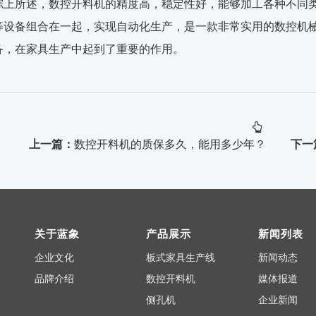
综上所述，数控开料机的精度高，稳定性好，能够加工各种不同
等设备组合在一起，实现自动化生产，是一款非常实用的数控机
备，在家具生产中起到了重要的作用。
上一篇：
数控开料机的质保多久，能用多少年？
下一
关于蓝象
产品展示
新闻列表
企业文化
板式家具生产线
新闻动态
品牌介绍
数控开料机
媒体报道
侧孔机
企业新闻