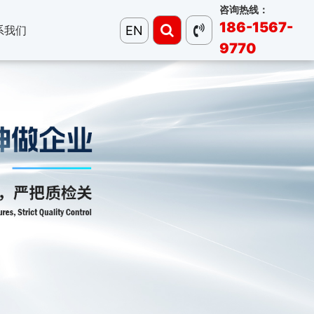
咨询热线：
186-1567-
EN
系我们
9770