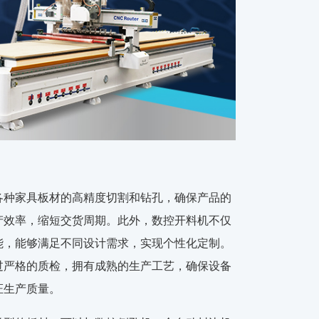
各种家具板材的高精度切割和钻孔，确保产品的
产效率，缩短交货周期。此外，数控开料机不仅
能，能够满足不同设计需求，实现个性化定制。
过严格的质检，拥有成熟的生产工艺，确保设备
证生产质量。