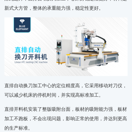
新式大方管，整体的承重能力强，稳定性更好。
直排自动换刀加工中心的定位精度高，它采用移动对刀仪，
可以减少机床的停机时间，并实现高标准加工。
直排开料机安装了整版吸附台面，板材的吸附能力强，板材
加工不跑板，不会出现问题，影响正常的使用，并达到更高
的生产标准。