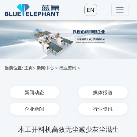
EN
当前位置:
主页
>
新闻中心
>
行业资讯
>
新闻动态
媒体报道
企业新闻
行业资讯
木工开料机高效无尘减少灰尘滋生