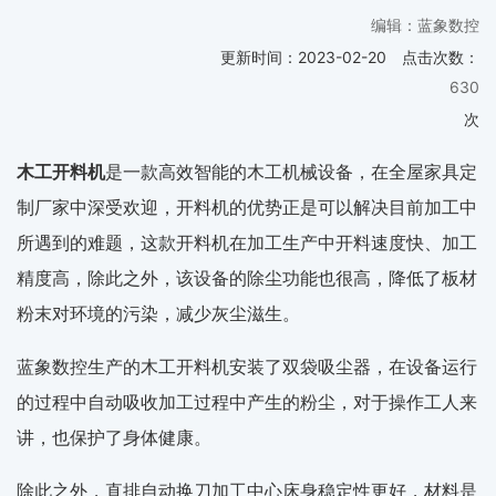
编辑：蓝象数控
更新时间：
2023-02-20
点击次数：
630
次
木工开料机
是一款高效智能的木工机械设备，在全屋家具定
制厂家中深受欢迎，开料机的优势正是可以解决目前加工中
所遇到的难题，这款开料机在加工生产中开料速度快、加工
精度高，除此之外，该设备的除尘功能也很高，降低了板材
粉末对环境的污染，减少灰尘滋生。
蓝象数控生产的木工开料机安装了双袋吸尘器，在设备运行
的过程中自动吸收加工过程中产生的粉尘，对于操作工人来
讲，也保护了身体健康。
除此之外，直排自动换刀加工中心床身稳定性更好，材料是