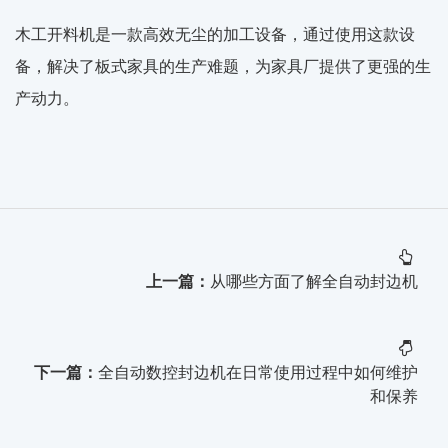
木工开料机是一款高效无尘的加工设备，通过使用这款设
备，解决了板式家具的生产难题，为家具厂提供了更强的生
产动力。
上一篇：
从哪些方面了解全自动封边机
下一篇：
全自动数控封边机在日常使用过程中如何维护
和保养