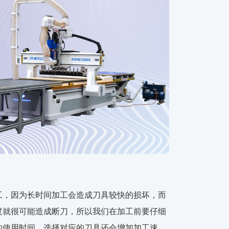
工，因为长时间加工会造成刀具较快的损坏，而
度就很可能造成断刀，所以我们在加工前要仔细
的使用时间，选择对应的刀具还会增加加工速