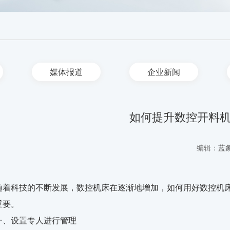
媒体报道
企业新闻
如何提升数控开料
编辑：蓝
随着科技的不断发展，数控机床在逐渐地增加，如何用好数控机
重要。
一、设置专人进行管理