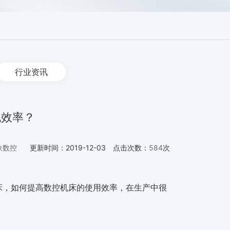
行业资讯
机效率？
象数控
更新时间：
2019-12-03
点击次数：
584
次
床，如何提高数控机床的使用效率，在生产中很