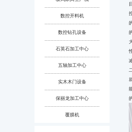
数控开料机
数控钻孔设备
石英石加工中心
五轴加工中心
实木木门设备
保丽龙加工中心
覆膜机