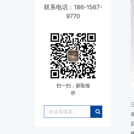
联系电话：186-1567-
9770
扫一扫，获取报
价