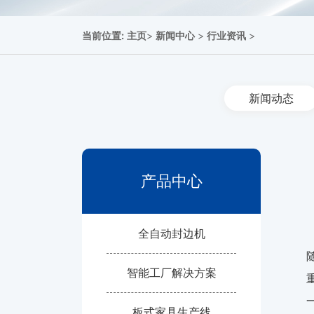
当前位置:
主页
>
新闻中心
>
行业资讯
>
新闻动态
产品中心
全自动封边机
智能工厂解决方案
板式家具生产线