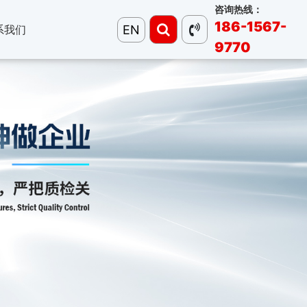
咨询热线：
186-1567-
EN
系我们
9770