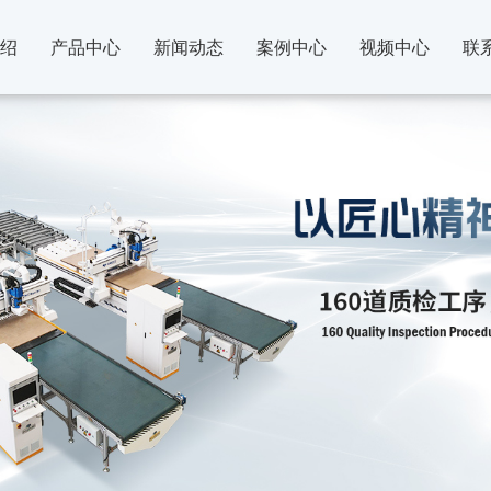
绍
产品中心
新闻动态
案例中心
视频中心
联