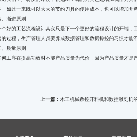
度，如此一来既可以大大的节约刀具的使用成本，也可以增加开
四、渐进原则
一个好的工艺流程设计其实只是下一个更好的流程设计的开端，
善的过程，生产管理人员要养成数据管理和数据操控的习惯才能
五、质量原则
任何工序在提高功效时不能产品质量为代价，因为产品质量才是
上一篇：
木工机械数控开料机和数控雕刻机