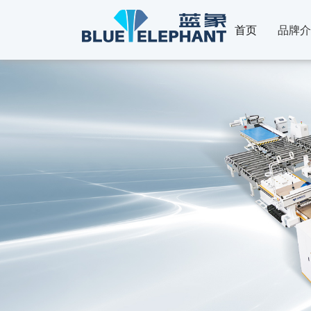
首页
品牌介