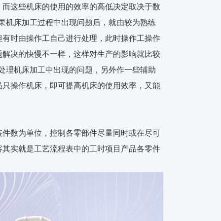
，而这些机床的使用的效率的高低决定取决于数
果机床加工过程中出现问题后，就由较为熟练
但有时由操作工自己进行处理，此时操作工操作
题解决的快慢不一样，这样对生产的影响就比较
要处理机床加工中出现的问题，另外作一些辅助
员只操作机床，即可提高机床的使用效率，又能
装件数为单位，控制各零部件尽量同时或在尽可
容其实就是工艺流程表中的工时项目产品各零件