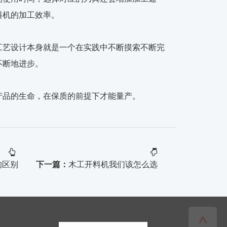
料机的加工效率。
工艺设计本身就是一个在实践中不断摸索不断完
不断地进步。
产品的生命，在保质的前提下才能量产。
的区别
下一篇：
木工开料机我们该怎么选