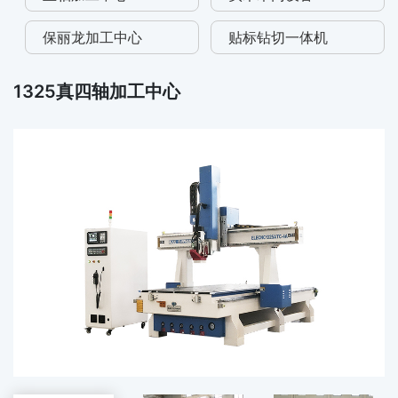
保丽龙加工中心
贴标钻切一体机
1325真四轴加工中心