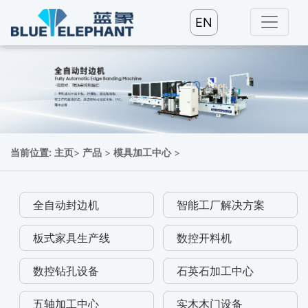
EN
当前位置:
主页
>
产品
>
模具加工中心
>
全自动封边机
智能工厂解决方案
板式家具生产线
数控开料机
数控钻孔设备
石英石加工中心
五轴加工中心
实木木门设备