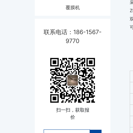
覆膜机
联系电话：186-1567-
9770
扫一扫，获取报
价