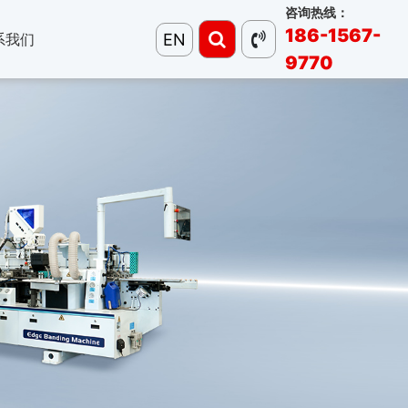
咨询热线：
186-1567-
EN
系我们
9770