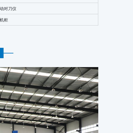
动对刀仪
机柜