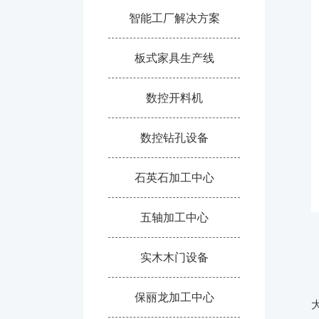
智能工厂解决方案
板式家具生产线
数控开料机
数控钻孔设备
石英石加工中心
五轴加工中心
实木木门设备
保丽龙加工中心