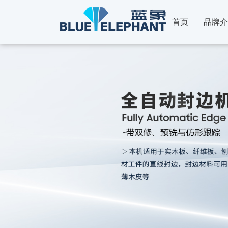
首页
品牌介