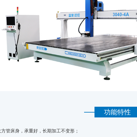
功能特性
大方管床身，承重好，长期加工不变形；