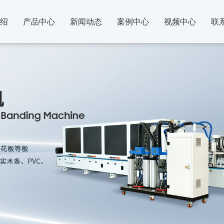
绍
产品中心
新闻动态
案例中心
视频中心
联