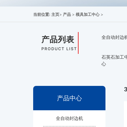
当前位置:
主页
>
产品
>
模具加工中心
>
全自动封边
产品列表
PRODUCT LIST
石英石加工
心
产品中心
全自动封边机