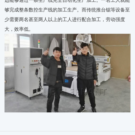
边能够通过一条生产线完全自动化生产加工。一名工人就能
够完成整条数控生产线的加工生产。而传统推台锯等设备至
少需要两名甚至两人以上的工人进行配合加工，劳动强度
大，效率低。