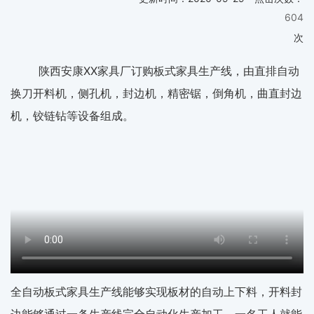
604
次
陕西安康XX家具厂订购板式家具生产线，由直排自动
换刀开料机，侧孔机，封边机，精密锯，倒角机，曲直封边
机，铰链钻等设备组成。
全自动板式家具生产线能够实现板材的自动上下料，开料封