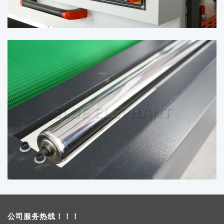
公司服务热线！！！