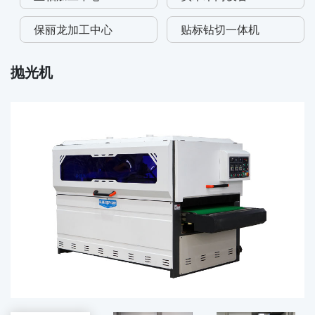
保丽龙加工中心
贴标钻切一体机
抛光机