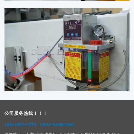
公司服务热线！！！
186-1567-9770 0531-80981766