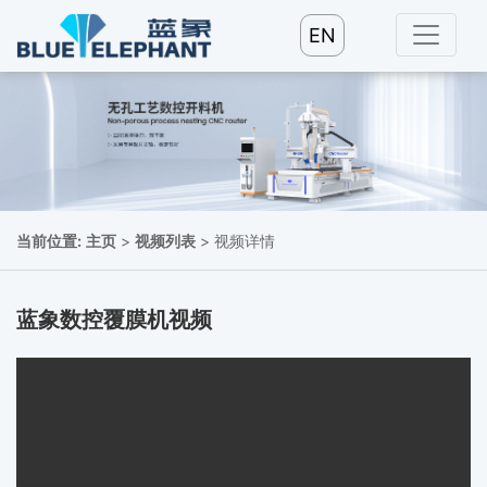
EN
当前位置:
主页
>
视频列表
> 视频详情
蓝象数控覆膜机视频