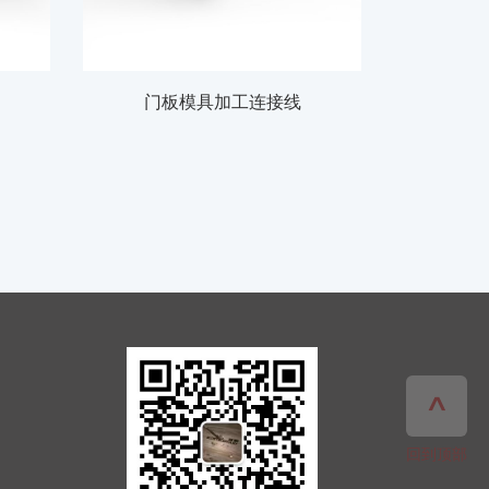
门板模具加工连接线