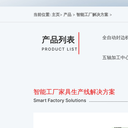
当前位置:
主页
>
产品
>
智能工厂解决方案
>
全自动封边
产品列表
PRODUCT LIST
五轴加工中
智能工厂家具生产线解决方案
Smart Factory Solutions