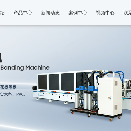
绍
产品中心
新闻动态
案例中心
视频中心
联