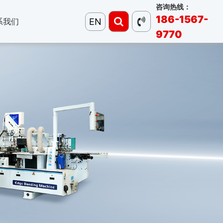
咨询热线：
186-1567-
EN
系我们
9770