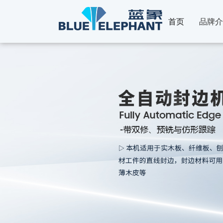
首页
品牌介