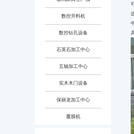
数控开料机
数控钻孔设备
石英石加工中心
五轴加工中心
实木木门设备
保丽龙加工中心
覆膜机