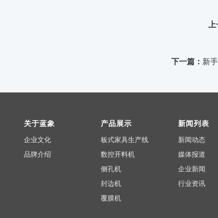
上
下一篇：
新手
关于蓝象
产品展示
新闻列表
企业文化
板式家具生产线
新闻动态
品牌介绍
数控开料机
媒体报道
侧孔机
企业新闻
封边机
行业资讯
覆膜机