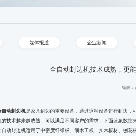
媒体报道
企业新闻
全自动封边机技术成熟，更
编辑：
全自动封边机
是家具封边的重要设备，通过这种设备进行封边，
机的技术越来越成熟，可以满足不同客户的需求，下面蓝象数控
全自动封边机适用于中密度纤维板、细木工板、实木板材、刨花