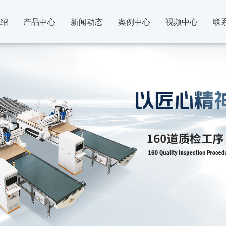
绍
产品中心
新闻动态
案例中心
视频中心
联