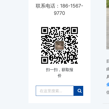
联系电话：186-1567-
9770
扫一扫，获取报
价