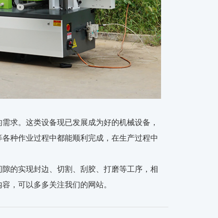
的需求。这类设备现已发展成为好的机械设备，
等各种作业过程中都能顺利完成，在生产过程中
间隙的实现封边、切割、刮胶、打磨等工序，相
内容，可以多多关注我们的网站。