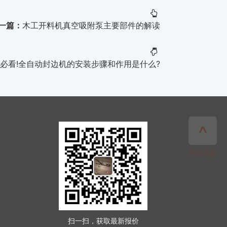
一篇：
木工开料机真空吸附泵主要部件的解读
必看!全自动封边机的安装步骤和作用是什么?
扫一扫，获取最新报价