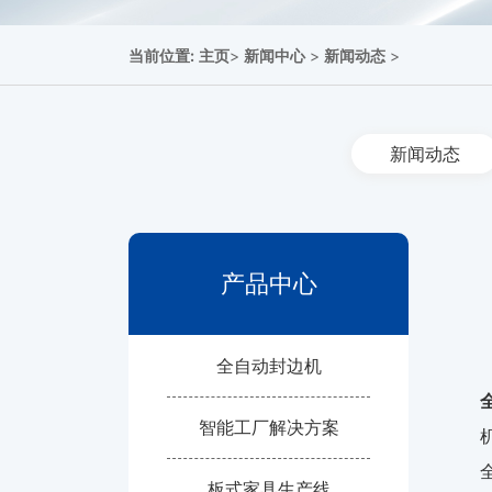
当前位置:
主页
>
新闻中心
>
新闻动态
>
新闻动态
产品中心
全自动封边机
智能工厂解决方案
板式家具生产线