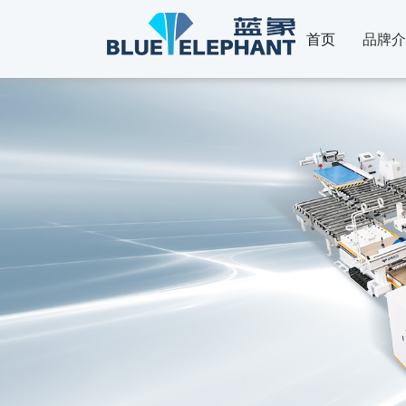
首页
品牌介