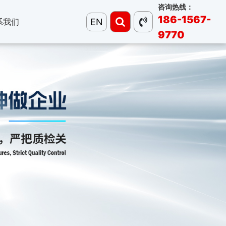
咨询热线：
186-1567-
EN
系我们
9770