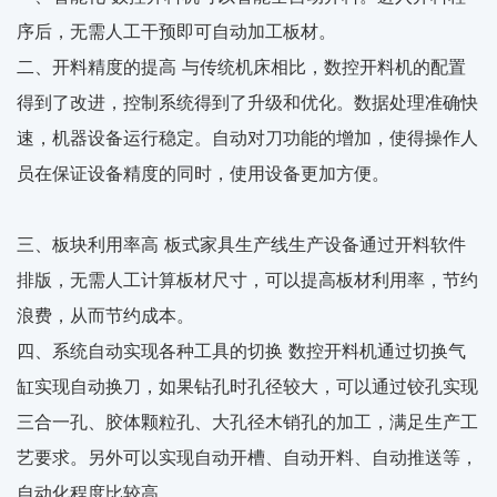
序后，无需人工干预即可自动加工板材。
二、开料精度的提高 与传统机床相比，数控开料机的配置
得到了改进，控制系统得到了升级和优化。数据处理准确快
速，机器设备运行稳定。自动对刀功能的增加，使得操作人
员在保证设备精度的同时，使用设备更加方便。
三、板块利用率高 板式家具生产线生产设备通过开料软件
排版，无需人工计算板材尺寸，可以提高板材利用率，节约
浪费，从而节约成本。
四、系统自动实现各种工具的切换 数控开料机通过切换气
缸实现自动换刀，如果钻孔时孔径较大，可以通过铰孔实现
三合一孔、胶体颗粒孔、大孔径木销孔的加工，满足生产工
艺要求。另外可以实现自动开槽、自动开料、自动推送等，
自动化程度比较高。