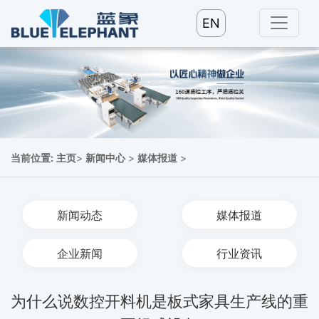
EN
当前位置:
主页
>
新闻中心
>
媒体报道
>
新闻动态
媒体报道
企业新闻
行业资讯
为什么说数控开料机是板式家具生产线的重