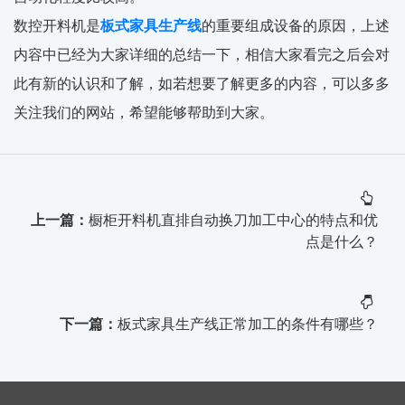
数控开料机是
板式家具生产线
的重要组成设备的原因，上述
内容中已经为大家详细的总结一下，相信大家看完之后会对
此有新的认识和了解，如若想要了解更多的内容，可以多多
关注我们的网站，希望能够帮助到大家。
上一篇：
橱柜开料机直排自动换刀加工中心的特点和优
点是什么？
下一篇：
板式家具生产线正常加工的条件有哪些？