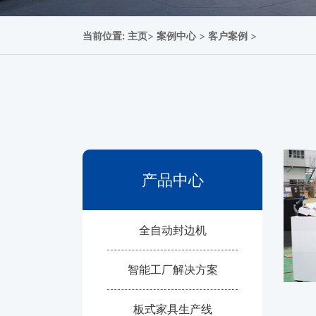
当前位置:
主页
>
案例中心
>
客户案例
>
产品中心
全自动封边机
智能工厂解决方案
板式家具生产线