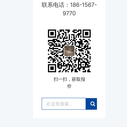
联系电话：186-1567-
9770
扫一扫，获取报
价