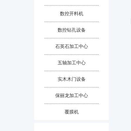
数控开料机
数控钻孔设备
石英石加工中心
五轴加工中心
实木木门设备
保丽龙加工中心
覆膜机