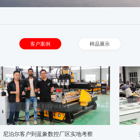
客户案例
样品展示
尼泊尔客户到蓝象数控厂区实地考察