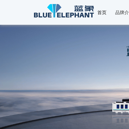
首页
品牌介