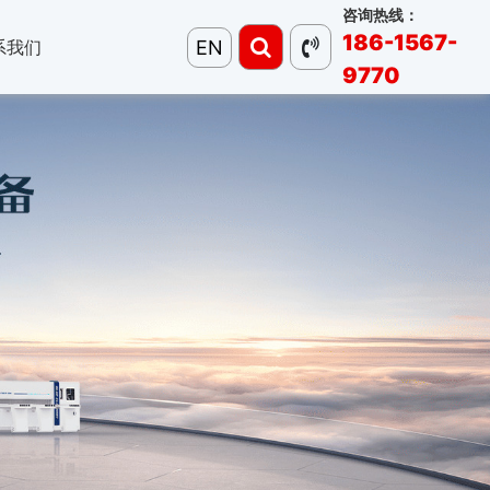
咨询热线：
186-1567-
EN
系我们
9770