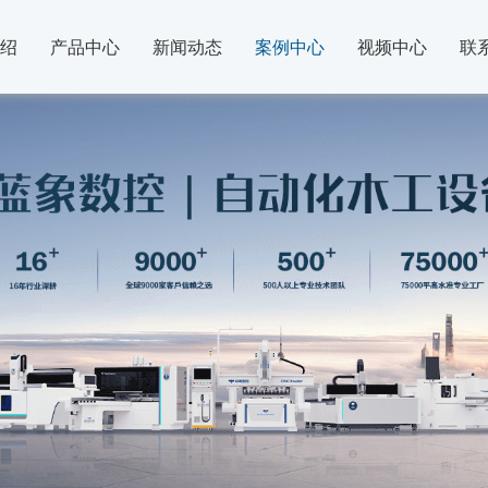
绍
产品中心
新闻动态
案例中心
视频中心
联